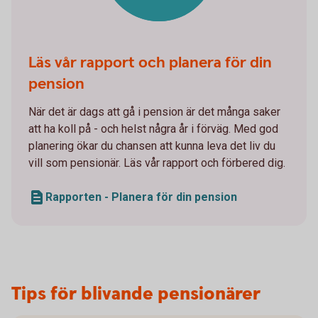
Läs vår rapport och planera för din
pension
När det är dags att gå i pension är det många saker
att ha koll på - och helst några år i förväg. Med god
planering ökar du chansen att kunna leva det liv du
vill som pensionär. Läs vår rapport och förbered dig.
Rapporten - Planera för din pension
Tips för blivande pensionärer