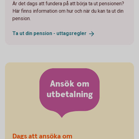
Är det dags att fundera på att börja ta ut pensionen?
Här finns information om hur och när du kan ta ut din
pension.
Ta ut din pension -
uttagsregler
Ansök om
utbetalning
Dags att ansöka om