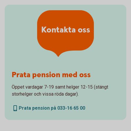
Kontakta oss
Prata pension med oss
Öppet vardagar 7-19 samt helger 12-15 (stängt
storhelger och vissa röda dagar).
Prata pension på 033-16 65 00