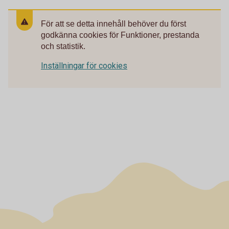
För att se detta innehåll behöver du först
godkänna cookies för Funktioner, prestanda
och statistik.
Inställningar för cookies