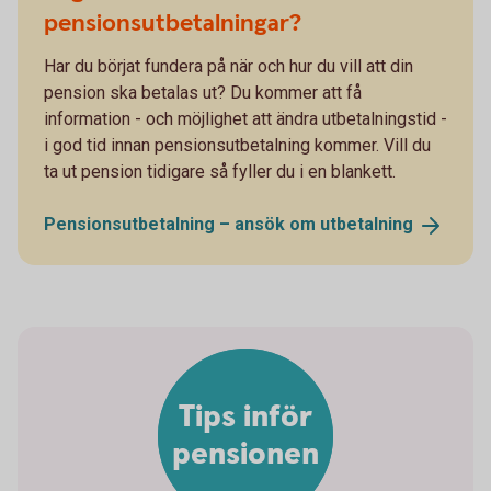
pensionsutbetalningar?
Har du börjat fundera på när och hur du vill att din
pension ska betalas ut? Du kommer att få
information - och möjlighet att ändra utbetalningstid -
i god tid innan pensionsutbetalning kommer. Vill du
ta ut pension tidigare så fyller du i en blankett.
Pensionsutbetalning – ansök om
utbetalning
Tips inför
pensionen