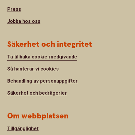
Press
Jobba hos oss
Säkerhet och integritet
Ta tillbaka cookie-medgivande
Så hanterar vi cookies
Behandling av personuppgifter
Säkerhet och bedrägerier
Om webbplatsen
Tillgänglighet