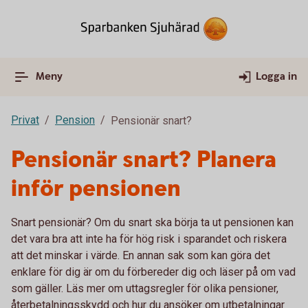
Meny
Logga in
Privat
Pension
Pensionär snart?
Pensionär snart? Planera
inför pensionen
Snart pensionär? Om du snart ska börja ta ut pensionen kan
det vara bra att inte ha för hög risk i sparandet och riskera
att det minskar i värde. En annan sak som kan göra det
enklare för dig är om du förbereder dig och läser på om vad
som gäller. Läs mer om uttagsregler för olika pensioner,
återbetalningsskydd och hur du ansöker om utbetalningar