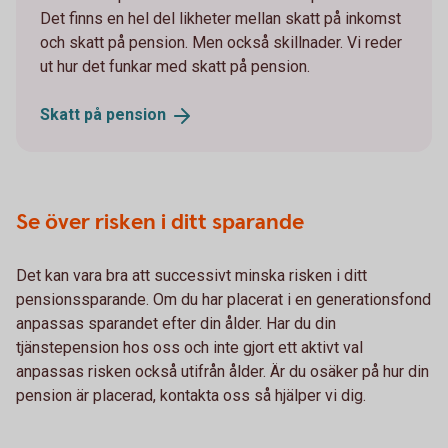
Det finns en hel del likheter mellan skatt på inkomst
och skatt på pension. Men också skillnader. Vi reder
ut hur det funkar med skatt på pension.
Skatt på
pension
Se över risken i ditt sparande
Det kan vara bra att successivt minska risken i ditt
pensionssparande. Om du har placerat i en generationsfond
anpassas sparandet efter din ålder. Har du din
tjänstepension hos oss och inte gjort ett aktivt val
anpassas risken också utifrån ålder. Är du osäker på hur din
pension är placerad, kontakta oss så hjälper vi dig.