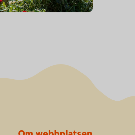
Om webbplatsen