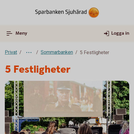
Meny
Logga in
Privat
Sommarbanken
5 Festligheter
5 Festligheter