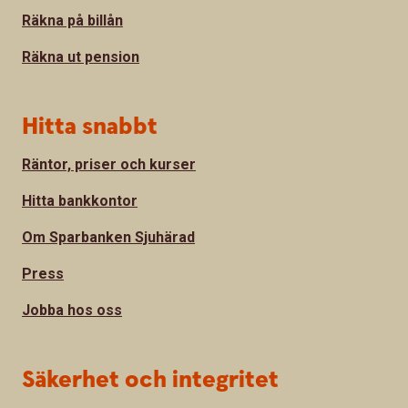
Räkna på billån
Räkna ut pension
Hitta snabbt
Räntor, priser och kurser
Hitta bankkontor
Om Sparbanken Sjuhärad
Press
Jobba hos oss
Säkerhet och integritet