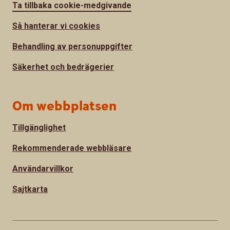
Ta tillbaka cookie-medgivande
Så hanterar vi cookies
Behandling av personuppgifter
Säkerhet och bedrägerier
Om webbplatsen
Tillgänglighet
Rekommenderade webbläsare
Användarvillkor
Sajtkarta