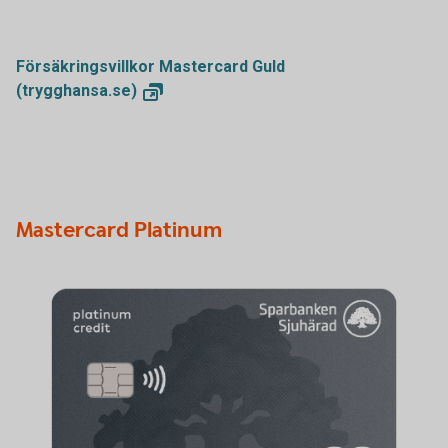
Försäkringsvillkor Mastercard Guld
(trygghansa.se)
Mastercard Platinum