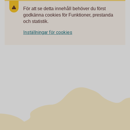
För att se detta innehåll behöver du först
godkänna cookies för Funktioner, prestanda
och statistik.
Inställningar för cookies