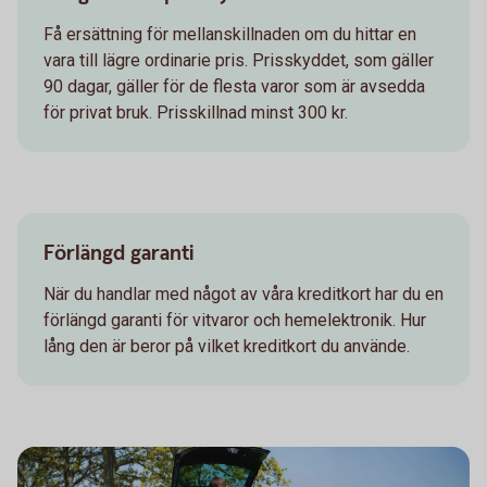
Få ersättning för mellanskillnaden om du hittar en
vara till lägre ordinarie pris. Prisskyddet, som gäller
90 dagar, gäller för de flesta varor som är avsedda
för privat bruk. Prisskillnad minst 300 kr.
Förlängd garanti
När du handlar med något av våra kreditkort har du en
förlängd garanti för vitvaror och hemelektronik. Hur
lång den är beror på vilket kreditkort du använde.