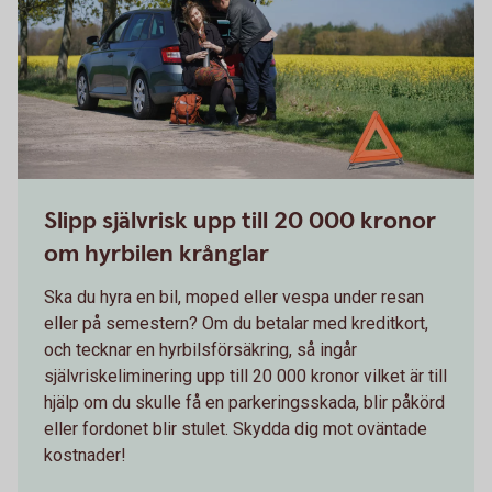
Slipp självrisk upp till 20 000 kronor
om hyrbilen krånglar
Ska du hyra en bil, moped eller vespa under resan
eller på semestern? Om du betalar med kreditkort,
och tecknar en hyrbilsförsäkring, så ingår
självriskeliminering upp till 20 000 kronor vilket är till
hjälp om du skulle få en parkeringsskada, blir påkörd
eller fordonet blir stulet. Skydda dig mot oväntade
kostnader!