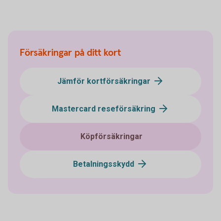
Försäkringar på ditt kort
Jämför kortförsäkringar
Mastercard reseförsäkring
Köpförsäkringar
Betalningsskydd