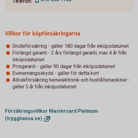
Telefon:
Villkor för köpförsäkringarna
Drulleförsäkring - gäller 180 dagar från inköpsdatumet
Förlängd garanti - 2 års förlängd garanti, max 4 år från
inköpsdatumet
Prisgaranti - gäller 90 dagar från inköpsdatumet
Evenemangsskydd - gäller för detta kort
Allriskförsäkring hemelektronik och hushållsmaskiner -
gäller 5 år från inköpsdatumet
Försäkringsvillkor Mastercard Platinum
(trygghansa.se)