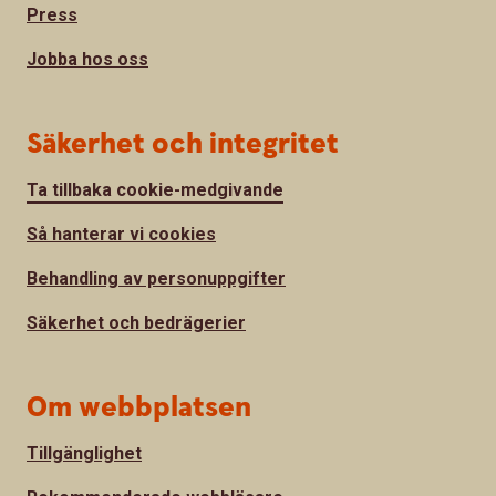
Press
Jobba hos oss
Säkerhet och integritet
Ta tillbaka cookie-medgivande
Så hanterar vi cookies
Behandling av personuppgifter
Säkerhet och bedrägerier
Om webbplatsen
Tillgänglighet