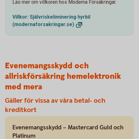
Läs mer om villkoren hos Moderna Försäkringar.
Villkor: Självriskeliminering hyrbil
(modernaforsakringar.se)
Evenemangsskydd och
allriskförsäkring hemelektronik
med mera
Gäller för vissa av våra betal- och
kreditkort
Evenemangsskydd – Mastercard Guld och
Platinum