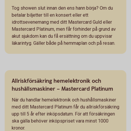
Tog showen slut innan den ens hann börja? Om du
betalar biljetter till en konsert eller ett
idrottsevenemang med ditt Mastercard Guld eller
Mastercard Platinum, men får förhinder på grund av
akut sjukdom kan du få ersättning om du uppvisar
läkarintyg. Gäller både på hemmaplan och på resan.
Allriskförsäkring hemelektronik och
hushållsmaskiner – Mastercard Platinum
När du handlar hemelektronik och hushållsmaskiner
med ditt Mastercard Platinum får du allriskförsäkring
upp till 5 år efter inköpsdatum. För att försäkringen
ska gälla behöver inköpspriset vara minst 1000
kronor.