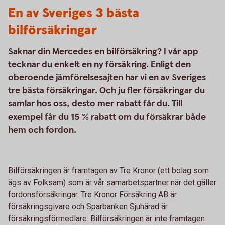
En av Sveriges 3 bästa
bilförsäkringar
Saknar din Mercedes en bilförsäkring? I vår app
tecknar du enkelt en ny försäkring. Enligt den
oberoende jämförelsesajten har vi en av Sveriges
tre bästa försäkringar. Och ju fler försäkringar du
samlar hos oss, desto mer rabatt får du. Till
exempel får du 15 % rabatt om du försäkrar både
hem och fordon.
Bilförsäkringen är framtagen av Tre Kronor (ett bolag som
ägs av Folksam) som är vår samarbetspartner när det gäller
fordonsförsäkringar. Tre Kronor Försäkring AB är
försäkringsgivare och Sparbanken Sjuhärad är
försäkringsförmedlare. Bilförsäkringen är inte framtagen