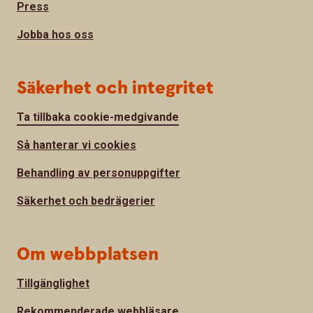
Press
Jobba hos oss
Säkerhet och integritet
Ta tillbaka cookie-medgivande
Så hanterar vi cookies
Behandling av personuppgifter
Säkerhet och bedrägerier
Om webbplatsen
Tillgänglighet
Rekommenderade webbläsare