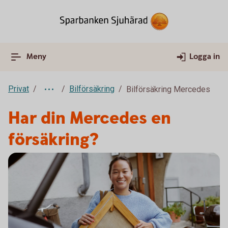
Meny
Logga in
Privat
Bilförsäkring
Bilförsäkring Mercedes
Har din Mercedes en
försäkring?