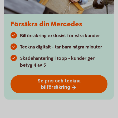
Försäkra din Mercedes
Bilförsäkring exklusivt för våra kunder
Teckna digitalt - tar bara några minuter
Skadehantering i topp - kunder ger
betyg 4 av 5
Se pris och teckna
bilförsäkring