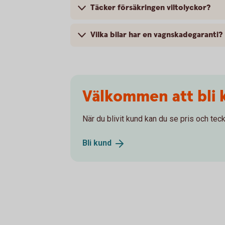
Täcker försäkringen viltolyckor?
Vilka bilar har en vagnskadegaranti?
Välkommen att bli 
När du blivit kund kan du se pris och teck
Bli
kund