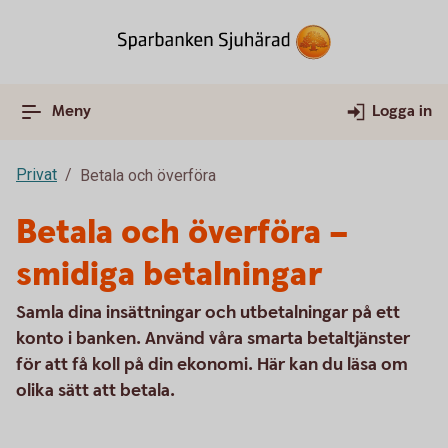
Meny
Logga in
Privat
Betala och överföra
Betala och överföra –
smidiga betalningar
Samla dina insättningar och utbetalningar på ett
konto i banken. Använd våra smarta betaltjänster
för att få koll på din ekonomi. Här kan du läsa om
olika sätt att betala.