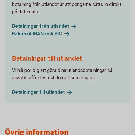
betalning från utlandet är att pengarna sätts in direkt
på ditt konto.
Betalningar från
utlandet
Räkna ut IBAN och
BIC
Betalningar till utlandet
Vi hjälper dig att göra dina utlandsbetalningar så
snabbt, effektivt och tryggt som möjligt.
Betalningar till
utlandet
Övrig information