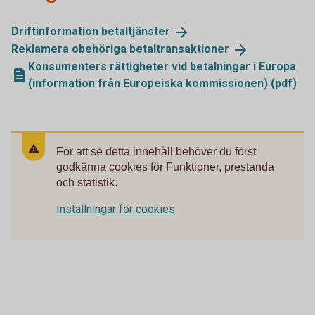
Driftinformation
betaltjänster
Reklamera obehöriga
betaltransaktioner
Konsumenters rättigheter vid betalningar i Europa
(information från Europeiska kommissionen) (pdf)
För att se detta innehåll behöver du först
godkänna cookies för Funktioner, prestanda
och statistik.
Inställningar för cookies