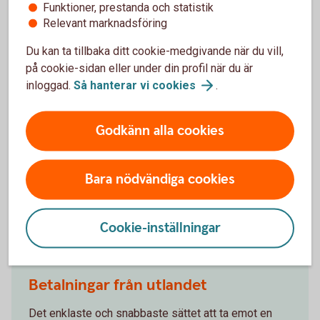
Funktioner, prestanda och statistik
Kontanter
Relevant marknadsföring
Du kan ta tillbaka ditt cookie-medgivande när du vill,
Expressbetalning
på cookie-sidan eller under din profil när du är
inloggad.
Så hanterar vi
cookies
.
Betala snabbt och säkert online. Signera med Mobilt
BankID och transaktionen är klar.
Godkänn alla cookies
Expressbetalning
Bara nödvändiga cookies
Betalningar utlandet
Cookie-inställningar
Betalningar från utlandet
Det enklaste och snabbaste sättet att ta emot en