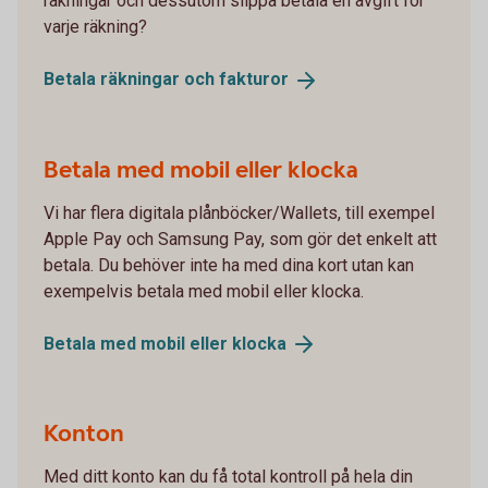
räkningar och dessutom slippa betala en avgift för
varje räkning?
Betala räkningar och
fakturor
Betala med mobil eller klocka
Vi har flera digitala plånböcker/Wallets, till exempel
Apple Pay och Samsung Pay, som gör det enkelt att
betala. Du behöver inte ha med dina kort utan kan
exempelvis betala med mobil eller klocka.
Betala med mobil eller
klocka
Konton
Med ditt konto kan du få total kontroll på hela din