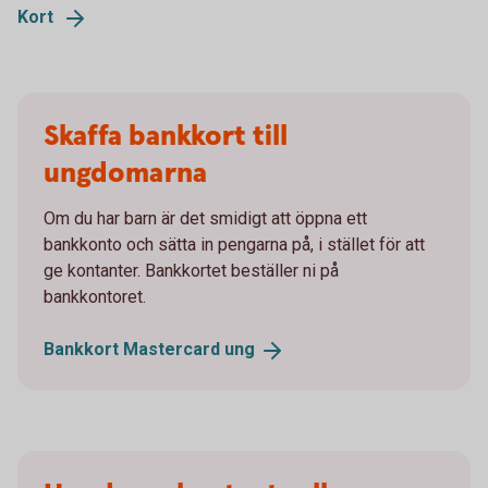
Kort
Skaffa bankkort till
ungdomarna
Om du har barn är det smidigt att öppna ett
bankkonto och sätta in pengarna på, i stället för att
ge kontanter. Bankkortet beställer ni på
bankkontoret.
Bankkort Mastercard
ung