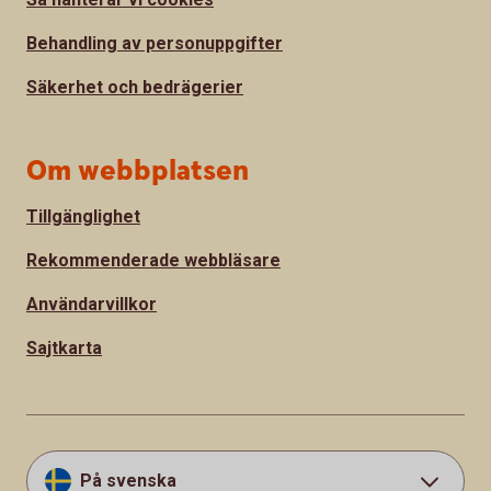
Behandling av personuppgifter
Säkerhet och bedrägerier
Om webbplatsen
Tillgänglighet
Rekommenderade webbläsare
Användarvillkor
Sajtkarta
På svenska