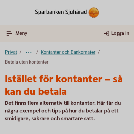
Meny
Logga in
Privat
Kontanter och Bankomater
Betala utan kontanter
Istället för kontanter – så
kan du betala
Det finns flera alternativ till kontanter. Här får du
några exempel och tips på hur du betalar på ett
smidigare, säkrare och smartare sätt.