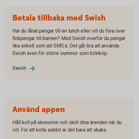
Betala tillbaka med Swish
Har du lånat pengar till en lunch eller vill du föra över
fickpengar till barnen? Med Swish överför du pengar
lika enkelt som att SMS:a. Det går bra att använda
Swish även för större summor som bilinköp.
Swish
Använd appen
Håll koll på ekonomin och sköt dina ärenden när du
vill. För att kolla saldot är det bara att skaka.