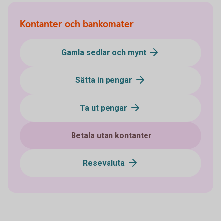
Kontanter och bankomater
Gamla sedlar och mynt
Sätta in pengar
Ta ut pengar
Betala utan kontanter
Resevaluta