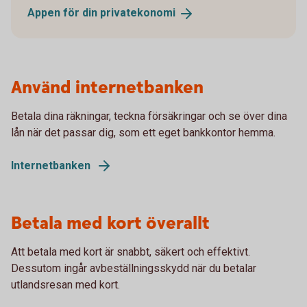
Appen för din
privatekonomi
Använd internetbanken
Betala dina räkningar, teckna försäkringar och se över dina
lån när det passar dig, som ett eget bankkontor hemma.
Internetbanken
Betala med kort överallt
Att betala med kort är snabbt, säkert och effektivt.
Dessutom ingår avbeställningsskydd när du betalar
utlandsresan med kort.