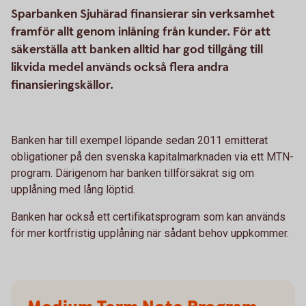
Sparbanken Sjuhärad finansierar sin verksamhet
framför allt genom inlåning från kunder. För att
säkerställa att banken alltid har god tillgång till
likvida medel används också flera andra
finansieringskällor.
Banken har till exempel löpande sedan 2011 emitterat
obligationer på den svenska kapitalmarknaden via ett MTN-
program. Därigenom har banken tillförsäkrat sig om
upplåning med lång löptid.
Banken har också ett certifikatsprogram som kan används
för mer kortfristig upplåning när sådant behov uppkommer.