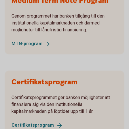
Medium Term Note Program
Genom programmet har banken tillgång till den
institutionella kapitalmarknaden och därmed
möjligheter till långfristig finansiering.
MTN-
program
Certifikatsprogram
Certifikatsprogrammet ger banken möjligheter att
finansiera sig via den institutionella
kapitalmarknaden på löptider upp till 1 år.
Certifikatsprogram