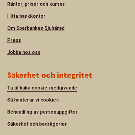
Räntor, priser och kurser
Hitta bankkontor
Om Sparbanken Sjuhärad
Press
Jobba hos oss
Säkerhet och integritet
Ta tillbaka cookie-medgivande
Så hanterar vi cookies
Behandling av personuppgifter
Säkerhet och bedrägerier