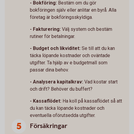
- Bokföring:
Bestäm om du gör
bokföringen själv eller anlitar en byrå. Alla
företag är bokföringsskyldiga.
- Fakturering:
Välj system och bestäm
rutiner för betalningar.
- Budget och likviditet:
Se till att du kan
täcka löpande kostnader och oväntade
utgifter. Ta hjälp av e budgetmall som
passar dina behov.
- Analysera kapitalkrav:
Vad kostar start
och drift? Behöver du buffert?
- Kassaflödet:
Ha koll på kassaflödet så att
du kan täcka löpande kostnader och
eventuella oförutsedda utgifter.
Försäkringar