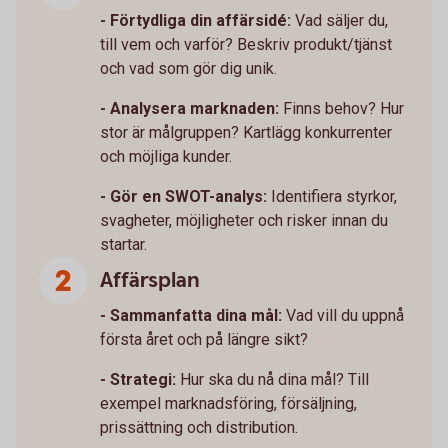
- Förtydliga din affärsidé:
Vad säljer du,
till vem och varför? Beskriv produkt/tjänst
och vad som gör dig unik.
- Analysera marknaden:
Finns behov? Hur
stor är målgruppen? Kartlägg konkurrenter
och möjliga kunder.
- Gör en SWOT-analys:
Identifiera styrkor,
svagheter, möjligheter och risker innan du
startar.
Affärsplan
- Sammanfatta dina mål:
Vad vill du uppnå
första året och på längre sikt?
- Strategi:
Hur ska du nå dina mål? Till
exempel marknadsföring, försäljning,
prissättning och distribution.