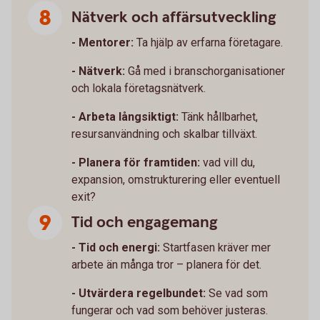
Nätverk och affärsutveckling
- Mentorer:
Ta hjälp av erfarna företagare.
- Nätverk:
Gå med i branschorganisationer
och lokala företagsnätverk.
- Arbeta långsiktigt:
Tänk hållbarhet,
resursanvändning och skalbar tillväxt.
- Planera för framtiden:
vad vill du,
expansion, omstrukturering eller eventuell
exit?
Tid och engagemang
- Tid och energi:
Startfasen kräver mer
arbete än många tror – planera för det.
- Utvärdera regelbundet:
Se vad som
fungerar och vad som behöver justeras.