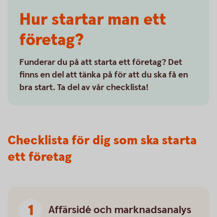
Hur startar man ett
företag?
Funderar du på att starta ett företag? Det
finns en del att tänka på för att du ska få en
bra start. Ta del av vår checklista!
Checklista för dig som ska starta
ett företag
Affärsidé och marknadsanalys