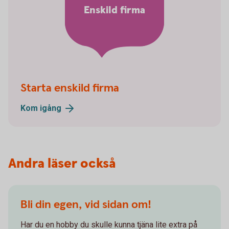
Enskild firma
Starta enskild firma
Kom
igång
Andra läser också
Bli din egen, vid sidan om!
Har du en hobby du skulle kunna tjäna lite extra på