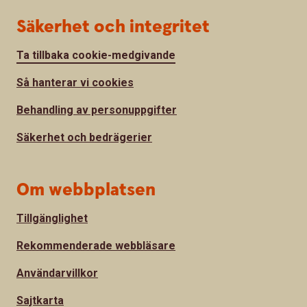
Säkerhet och integritet
Ta tillbaka cookie-medgivande
Så hanterar vi cookies
Behandling av personuppgifter
Säkerhet och bedrägerier
Om webbplatsen
Tillgänglighet
Rekommenderade webbläsare
Användarvillkor
Sajtkarta