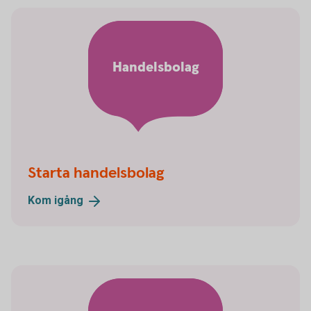
Handelsbolag
Starta handelsbolag
Kom
igång