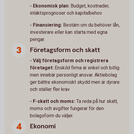
- Ekonomisk plan:
Budget, kostnader,
intäktsprognoser och kapitalbehov.
- Finansiering:
Bestäm om du behöver lån,
investerare eller kan starta med egna
pengar.
Företagsform och skatt
- Välj företagsform och registrera
företaget:
Enskild firma är enkel och billig
men innebär personligt ansvar. Aktiebolag
ger bättre ekonomiskt skydd men är dyrare
och ställer fler krav.
- F-skatt och moms:
Ta reda på hur skatt,
moms och avgifter fungerar för den
bolagsform du väljer.
Ekonomi