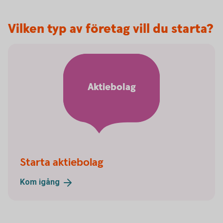
Vilken typ av företag vill du starta?
Aktiebolag
Starta aktiebolag
Kom
igång