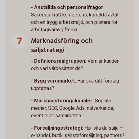
- Anställda och personalfrågor:
Säkerställ rätt kompetens, korrekta avtal
och en trygg arbetsmiljö, och planera för
arbetsgivaravgifterna.
Marknadsföring och
säljstrategi
- Definiera målgruppen:
Vem är kunden
och vad värdesätter de?
- Bygg varumärket:
Hur ska ditt företag
uppfattas?
- Marknadsföringskanaler:
Sociala
medier, SEO, Google Ads, nätverkande,
event eller samarbeten.
- Försäljningsstrategi:
Hur ska du sälja –
e-handel, butik, tjänsteförsäljning, partners?