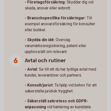
- Företagsförsäkring:
Skyddar dig vid
skada, ansvar eller avbrott.
- Branschspecifika försäkringar:
Till
exempel ansvarsförsäkring för konsulter
eller butiker.
- Skydda din idé:
Överväg
varumärkesregistrering, patent eller
upphovsrätt om relevant.
Avtal och rutiner
- Avtal:
Se till att du har tydliga avtal med
kunder, leverantörer och partners.
- Konsult/jurist:
Ta hjälp vid behov för att
säkerställa juridisk trygghet.
- Säkerställ sekretess och GDPR-
anpassning
vid hantering av kunddata.