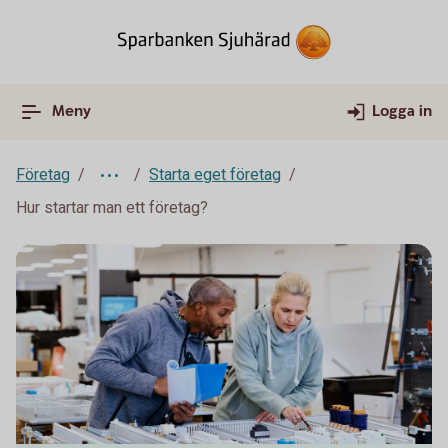
Meny
Logga in
Företag
Starta eget företag
Hur startar man ett företag?