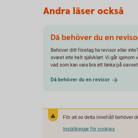
Andra läser också
Då behöver du en reviso
Behöver ditt företag ha revisor eller int
svaret inte helt självklart. Vi går igenom
vad som kan vara bra att tänka på oavset
Då behöver du en
revisor
För att se detta innehåll behöver d
Inställningar för cookies