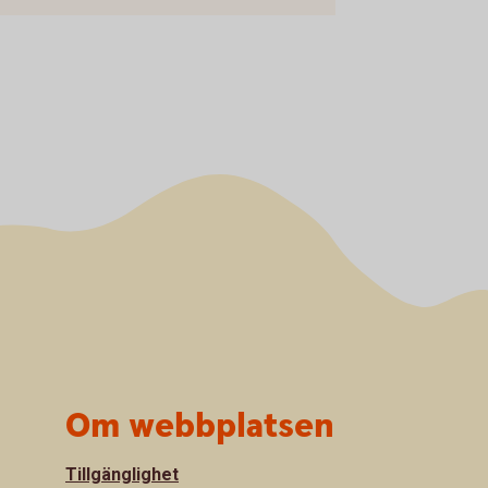
Om webbplatsen
Tillgänglighet