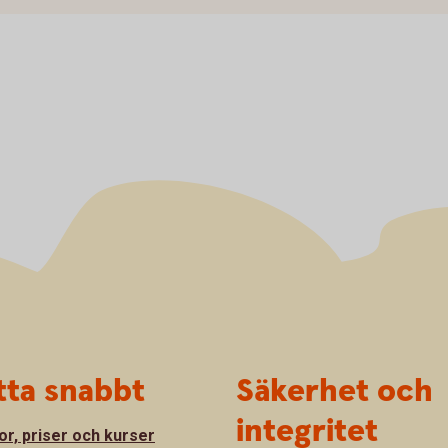
tta snabbt
Säkerhet och
integritet
or, priser och kurser