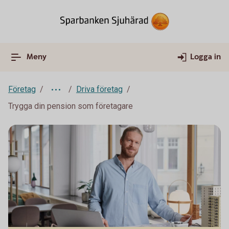
Meny
Logga in
Företag
Driva företag
Trygga din pension som företagare