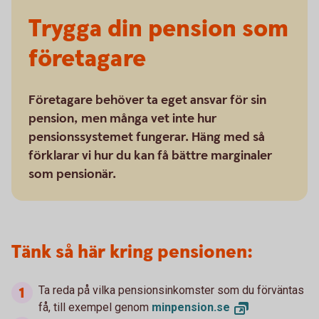
Trygga din pension som
företagare
Företagare behöver ta eget ansvar för sin
pension, men många vet inte hur
pensionssystemet fungerar. Häng med så
förklarar vi hur du kan få bättre marginaler
som pensionär.
Tänk så här kring pensionen:
Ta reda på vilka pensionsinkomster som du förväntas
få, till exempel genom
minpension.
se