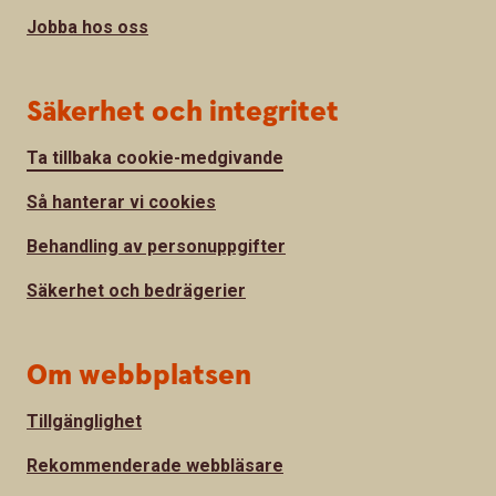
Jobba hos oss
Säkerhet och integritet
Ta tillbaka cookie-medgivande
Så hanterar vi cookies
Behandling av personuppgifter
Säkerhet och bedrägerier
Om webbplatsen
Tillgänglighet
Rekommenderade webbläsare