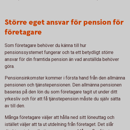
Större eget ansvar för pension för
företagare
Som företagare behöver du känna till hur
pensionssystemet fungerar och ta ett betydligt större
ansvar för din framtida pension än vad anställda behöver
göra.
Pensionsinkomster kommer i första hand från den allmänna
pensionen och tjänstepensionen. Den allmänna pensionen
baseras på den lön du som företagare tagit ut under ditt
yrkesliv och för att få tjänstepension måste du själv sätta
av till den.
Många företagare väljer att hålla ned sitt löneuttag och
istället väljer att ta ut utdelning från företaget. Det slår