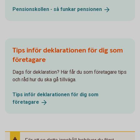
Pensionskollen - så funkar
pensionen
Tips inför deklarationen för dig som
företagare
Dags för deklaration? Här får du som företagare tips
och råd hur du ska gå tillväga.
Tips inför deklarationen för dig som
företagare