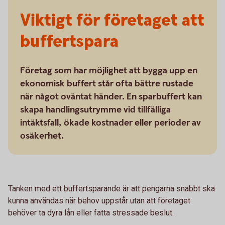
Viktigt för företaget att
buffertspara
Företag som har möjlighet att bygga upp en
ekonomisk buffert står ofta bättre rustade
när något oväntat händer. En sparbuffert kan
skapa handlingsutrymme vid tillfälliga
intäktsfall, ökade kostnader eller perioder av
osäkerhet.
Tanken med ett buffertsparande är att pengarna snabbt ska
kunna användas när behov uppstår utan att företaget
behöver ta dyra lån eller fatta stressade beslut.