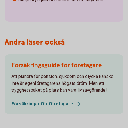
Andra läser också
Försäkringsguide för företagare
Att planera för pension, sjukdom och olycka kanske
inte är egenföretagarens högsta dröm. Men ett
trygghetspaket på plats kan vara livsavgörande!
Försäkringar för
företagare