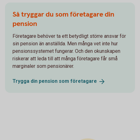
Så tryggar du som företagare din
pension
Företagare behöver ta ett betydligt större ansvar för
sin pension än anställda. Men många vet inte hur
pensionssystemet fungerar. Och den okunskapen
riskerar att leda till att många företagare får små
marginaler som pensionärer.
Trygga din pension som
företagare