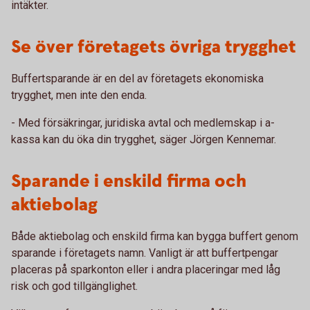
intäkter.
Se över företagets övriga trygghet
Buffertsparande är en del av företagets ekonomiska
trygghet, men inte den enda.
- Med försäkringar, juridiska avtal och medlemskap i a-
kassa kan du öka din trygghet, säger Jörgen Kennemar.
Sparande i enskild firma och
aktiebolag
Både aktiebolag och enskild firma kan bygga buffert genom
sparande i företagets namn. Vanligt är att buffertpengar
placeras på sparkonton eller i andra placeringar med låg
risk och god tillgänglighet.