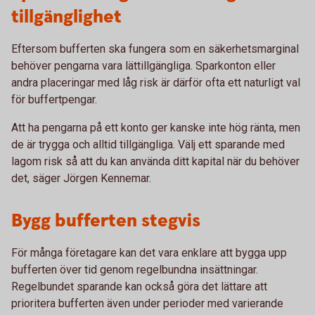
tillgänglighet
Eftersom bufferten ska fungera som en säkerhetsmarginal
behöver pengarna vara lättillgängliga. Sparkonton eller
andra placeringar med låg risk är därför ofta ett naturligt val
för buffertpengar.
Att ha pengarna på ett konto ger kanske inte hög ränta, men
de är trygga och alltid tillgängliga. Välj ett sparande med
lagom risk så att du kan använda ditt kapital när du behöver
det, säger Jörgen Kennemar.
Bygg bufferten stegvis
För många företagare kan det vara enklare att bygga upp
bufferten över tid genom regelbundna insättningar.
Regelbundet sparande kan också göra det lättare att
prioritera bufferten även under perioder med varierande