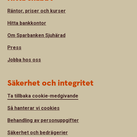
Räntor, priser och kurser
Hitta bankkontor
Om Sparbanken Sjuhärad
Press
Jobba hos oss
Säkerhet och integritet
Ta tillbaka cookie-medgivande
Så hanterar vi cookies
Behandling av personuppgifter
Säkerhet och bedrägerier