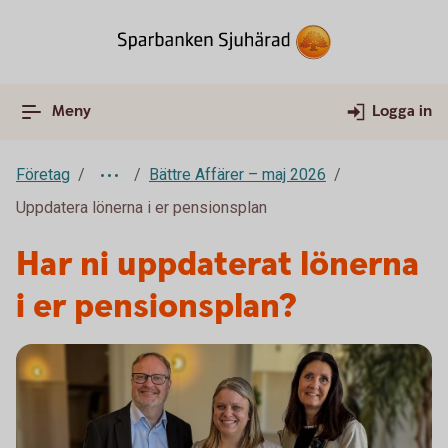
Meny
Logga in
Företag
Bättre Affärer – maj 2026
Uppdatera lönerna i er pensionsplan
Har ni uppdaterat lönerna
i er pensionsplan?