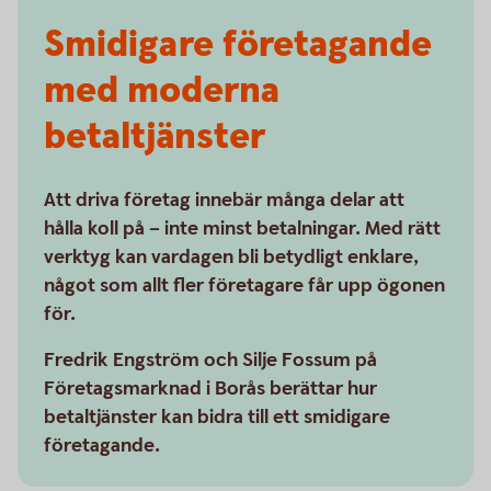
Smidigare företagande
med moderna
betaltjänster
Att driva företag innebär många delar att
hålla koll på – inte minst betalningar. Med rätt
verktyg kan vardagen bli betydligt enklare,
något som allt fler företagare får upp ögonen
för.
Fredrik Engström och Silje Fossum på
Företagsmarknad i Borås berättar hur
betaltjänster kan bidra till ett smidigare
företagande.