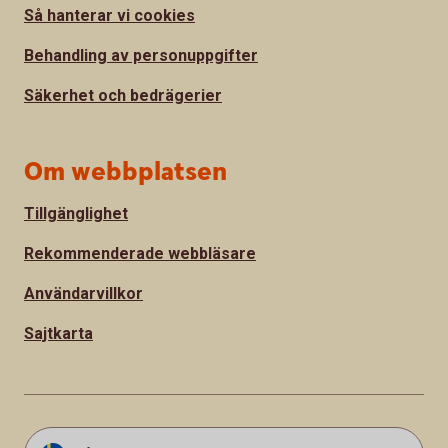
Så hanterar vi cookies
Behandling av personuppgifter
Säkerhet och bedrägerier
Om webbplatsen
Tillgänglighet
Rekommenderade webbläsare
Användarvillkor
Sajtkarta