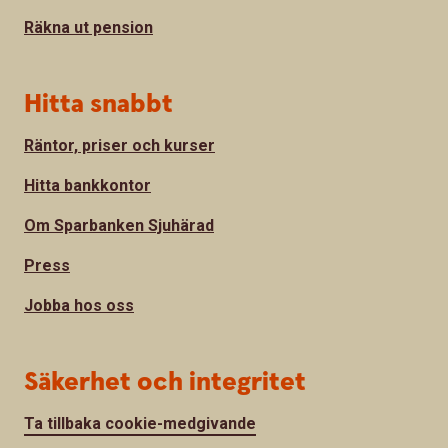
Räkna ut pension
Hitta snabbt
Räntor, priser och kurser
Hitta bankkontor
Om Sparbanken Sjuhärad
Press
Jobba hos oss
Säkerhet och integritet
Ta tillbaka cookie-medgivande