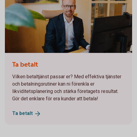
8032 Medarbetare
Ta betalt
Vilken betaltjänst passar er? Med effektiva tjänster
och betalningsrutiner kan ni förenkla er
likviditetsplanering och stärka företagets resultat.
Gör det enklare för era kunder att betala!
Ta
betalt