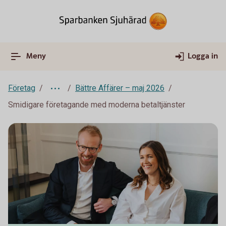
Meny
Logga in
Företag
Bättre Affärer – maj 2026
Smidigare företagande med moderna betaltjänster