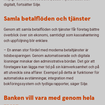
digitalt, fortsätter Silje.
Samla betalflöden och tjänster
Genom att samla betalflöden och tjänster får företag bättre
överblick över sin ekonomi, samtidigt som kassahantering
och uppföljning blir enklare.
– En annan stor fördel med moderna betaltjänster är
tidsbesparingen. Genom automatiserade och digitala
lösningar minskar den administrativa bördan. Det gör att
företagare kan lägga mer tid på sin kärnverksamhet och på
att utveckla sina affärer. Exempel på detta är funktioner för
automatiska avstämningar, integration med
bokföringssystem och tydliga rapporter, säger Silje.
Banken vill vara med genom hela