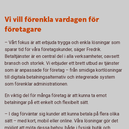
Vi vill förenkla vardagen för
företagare
– Vårt fokus är att erbjuda trygga och enkla lösningar som
sparar tid för våra företagskunder, säger Fredrik.
Betaltjänster är en central del i alla verksamheter, oavsett
bransch och storlek. Vi erbjuder ett brett utbud av tjänster
som är anpassade för företag – från smidiga kortlösningar
till digitala betalningsalternativ och integrerade system
som förenklar administrationen.
En viktig del för många företag är att kunna ta emot
betalningar på ett enkelt och flexibelt sätt.
– I dag förväntar sig kunder att kunna betala på flera olika
sätt – med kort, mobil eller online. Våra lösningar gör det
möjligt att möta dessa behov, både i fysisk butik och