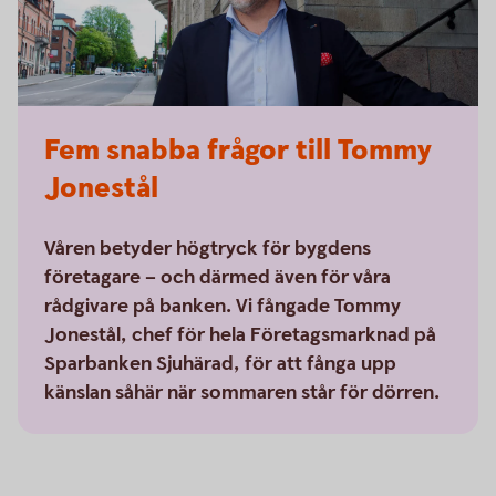
Fem snabba frågor till Tommy
Jonestål
Våren betyder högtryck för bygdens
företagare – och därmed även för våra
rådgivare på banken. Vi fångade Tommy
Jonestål, chef för hela Företagsmarknad på
Sparbanken Sjuhärad, för att fånga upp
känslan såhär när sommaren står för dörren.