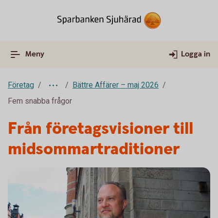
Meny
Logga in
Företag
Bättre Affärer – maj 2026
Fem snabba frågor
Från företagsvisioner till
midsommartraditioner