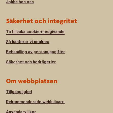
Jobba hos oss
Säkerhet och integritet
Ta tillbaka cookie-medgivande
Så hanterar vi cookies
Behandling av personuppgifter
Säkerhet och bedrägerier
Om webbplatsen
Tillgänglighet
Rekommenderade webbläsare
Användarvillkor