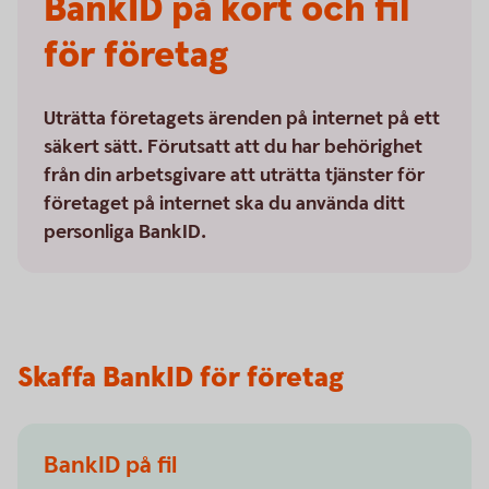
BankID på kort och fil
för företag
Uträtta företagets ärenden på internet på ett
säkert sätt. Förutsatt att du har behörighet
från din arbetsgivare att uträtta tjänster för
företaget på internet ska du använda ditt
personliga BankID.
Skaffa BankID för företag
BankID på fil