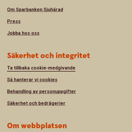
Om Sparbanken Sjuhärad
Press
Jobba hos oss
Säkerhet och integritet
Ta tillbaka cookie-medgivande
Så hanterar vi cookies
Behandling av personuppgifter
Säkerhet och bedrägerier
Om webbplatsen