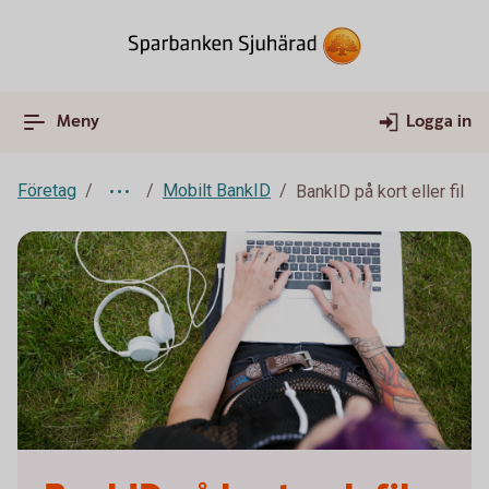
Meny
Logga in
Företag
Mobilt BankID
BankID på kort eller fil