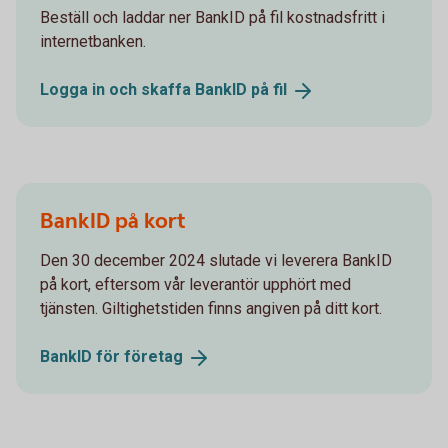
Beställ och laddar ner BankID på fil kostnadsfritt i
internetbanken.
Logga in och skaffa BankID på
fil
BankID på kort
Den 30 december 2024 slutade vi leverera BankID
på kort, eftersom vår leverantör upphört med
tjänsten. Giltighetstiden finns angiven på ditt kort.
BankID för
företag