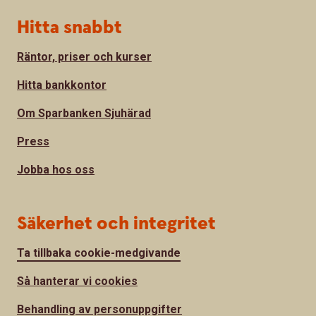
Hitta snabbt
Räntor, priser och kurser
Hitta bankkontor
Om Sparbanken Sjuhärad
Press
Jobba hos oss
Säkerhet och integritet
Ta tillbaka cookie-medgivande
Så hanterar vi cookies
Behandling av personuppgifter