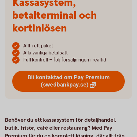
Kassasystem,
betalterminal och
kortinlösen
Allt i ett paket
Alla vanliga betalsätt
Full kontroll – följ försäljningen i realtid
Bli kontaktad om Pay Premium
(swedbankpay.se)
Behöver du ett kassasystem för detaljhandel,
butik, frisör, café eller restaurang? Med Pay
Premium får du en komplett lösning, där allt från