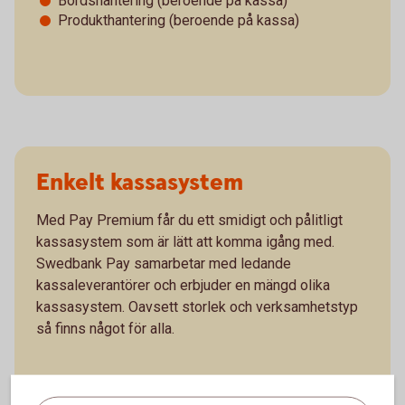
Bordshantering (beroende på kassa)
Produkthantering (beroende på kassa)
Enkelt kassasystem
Med Pay Premium får du ett smidigt och pålitligt
kassasystem som är lätt att komma igång med.
Swedbank Pay samarbetar med ledande
kassaleverantörer och erbjuder en mängd olika
kassasystem. Oavsett storlek och verksamhetstyp
så finns något för alla.