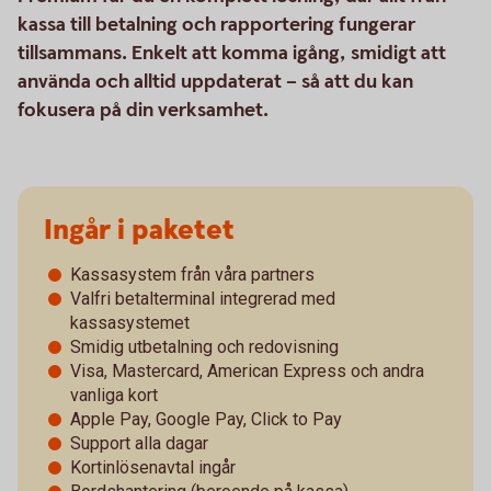
kassa till betalning och rapportering fungerar
tillsammans. Enkelt att komma igång, smidigt att
använda och alltid uppdaterat – så att du kan
fokusera på din verksamhet.
Ingår i paketet
Kassasystem från våra partners
Valfri betalterminal integrerad med
kassasystemet
Smidig utbetalning och redovisning
Visa, Mastercard, American Express och andra
vanliga kort
Apple Pay, Google Pay, Click to Pay
Support alla dagar
Kortinlösenavtal ingår