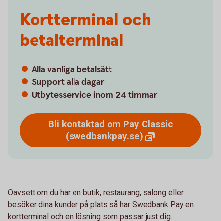
Kortterminal och
betalterminal
Alla vanliga betalsätt
Support alla dagar
Utbytesservice inom 24 timmar
Bli kontaktad om Pay Classic
(swedbankpay.se)
Oavsett om du har en butik, restaurang, salong eller
besöker dina kunder på plats så har Swedbank Pay en
kortterminal och en lösning som passar just dig.