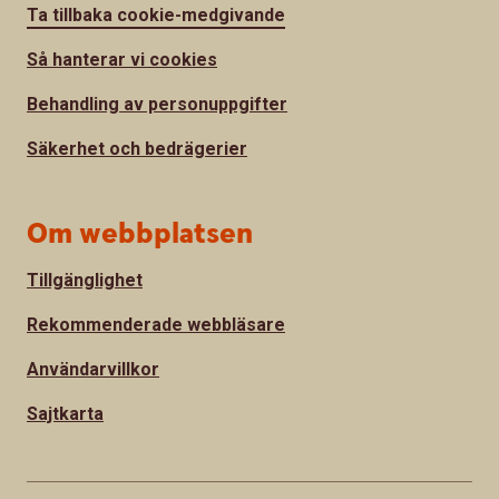
Ta tillbaka cookie-medgivande
Så hanterar vi cookies
Behandling av personuppgifter
Säkerhet och bedrägerier
Om webbplatsen
Tillgänglighet
Rekommenderade webbläsare
Användarvillkor
Sajtkarta