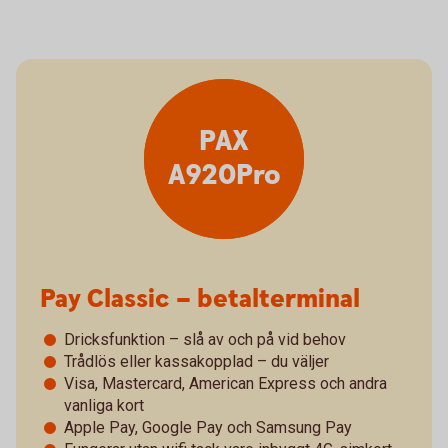
PAX
A920Pro
Pay Classic – betalterminal
Dricksfunktion – slå av och på vid behov
Trådlös eller kassakopplad – du väljer
Visa, Mastercard, American Express och andra
vanliga kort
Apple Pay, Google Pay och Samsung Pay