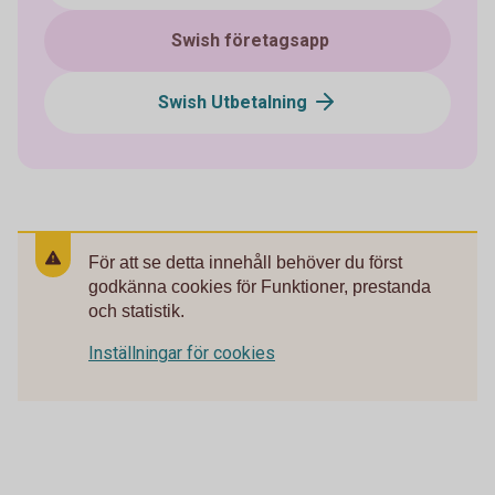
Swish företagsapp
Swish Utbetalning
För att se detta innehåll behöver du först
godkänna cookies för Funktioner, prestanda
och statistik.
Inställningar för cookies