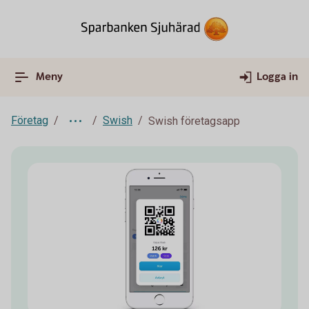
Meny
Logga in
Företag
Swish
Swish företagsapp