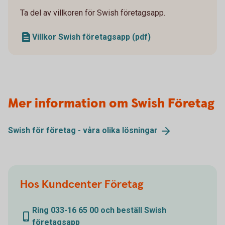
Ta del av villkoren för Swish företagsapp.
Villkor Swish företagsapp (pdf)
Mer information om Swish Företag
Swish för företag - våra olika
lösningar
Hos Kundcenter Företag
Ring 033-16 65 00 och beställ Swish
företagsapp