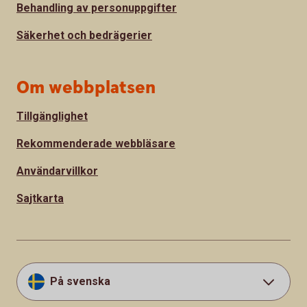
Behandling av personuppgifter
Säkerhet och bedrägerier
Om webbplatsen
Tillgänglighet
Rekommenderade webbläsare
Användarvillkor
Sajtkarta
På svenska