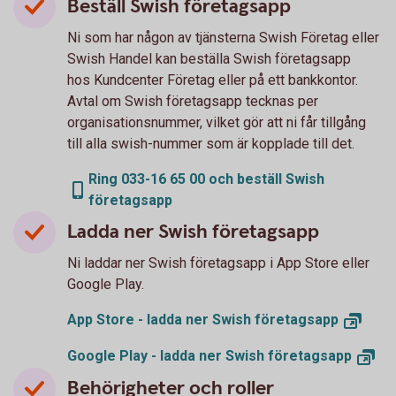
Beställ Swish företagsapp
Ni som har någon av tjänsterna Swish Företag eller
Swish Handel kan beställa Swish företagsapp
hos Kundcenter Företag eller på ett bankkontor.
Avtal om Swish företagsapp tecknas per
organisationsnummer, vilket gör att ni får tillgång
till alla swish-nummer som är kopplade till det.
Ring 033-16 65 00 och beställ Swish
företagsapp
Ladda ner Swish företagsapp
Ni laddar ner Swish företagsapp i App Store eller
Google Play.
App Store - ladda ner Swish
företagsapp
Google Play - ladda ner Swish
företagsapp
Behörigheter och roller