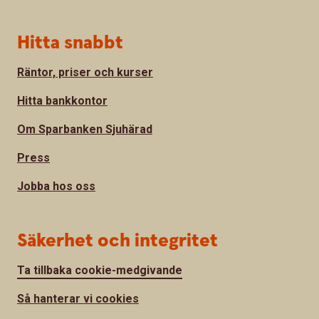
Hitta snabbt
Räntor, priser och kurser
Hitta bankkontor
Om Sparbanken Sjuhärad
Press
Jobba hos oss
Säkerhet och integritet
Ta tillbaka cookie-medgivande
Så hanterar vi cookies