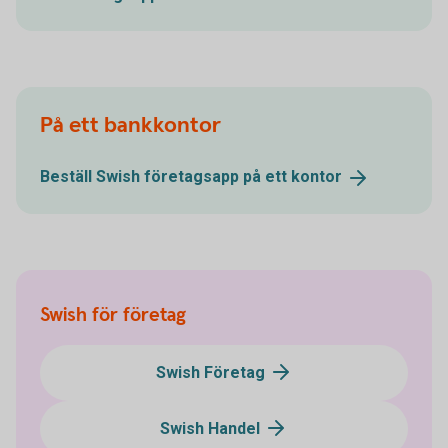
På ett bankkontor
Beställ Swish företagsapp på ett
kontor
Swish för företag
Swish Företag
Swish Handel