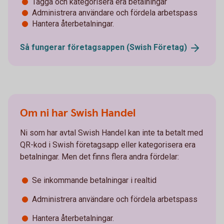
Tagga och kategorisera era betalningar
Administrera användare och fördela arbetspass
Hantera återbetalningar.
Så fungerar företagsappen (Swish
Företag)
Om ni har Swish Handel
Ni som har avtal Swish Handel kan inte ta betalt med
QR-kod i Swish företagsapp eller kategorisera era
betalningar. Men det finns flera andra fördelar:
Se inkommande betalningar i realtid
Administrera användare och fördela arbetspass
Hantera återbetalningar.