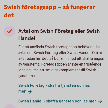
Swish företagsapp – så fungerar
det
Avtal om Swish Företag eller Swish
Handel
För att använda Swish företagsapp behöver ni ha
avtal om Swish Företag eller Swish Handel. Om ni
inte redan har det, så börjar ni med att skaffa någon
av tjänsterna. Företagsappen är inte en fristående
lösning utan ett smidigt komplement till Swish-
tjänsterna.
Swish Företag - skaffa tjänsten och läs
mer
Swish Handel - skaffa tjänsten och läs
mer