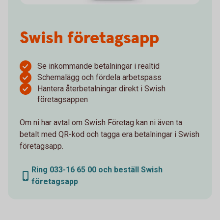
Swish företagsapp
Se inkommande betalningar i realtid
Schemalägg och fördela arbetspass
Hantera återbetalningar direkt i Swish
företagsappen
Om ni har avtal om Swish Företag kan ni även ta
betalt med QR-kod och tagga era betalningar i Swish
företagsapp.
Ring 033-16 65 00 och beställ Swish
företagsapp