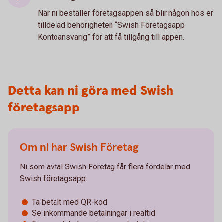
När ni beställer företagsappen så blir någon hos er
tilldelad behörigheten “Swish Företagsapp
Kontoansvarig” för att få tillgång till appen.
Detta kan ni göra med Swish
företagsapp
Om ni har Swish Företag
Ni som avtal Swish Företag får flera fördelar med
Swish företagsapp:
Ta betalt med QR-kod
Se inkommande betalningar i realtid