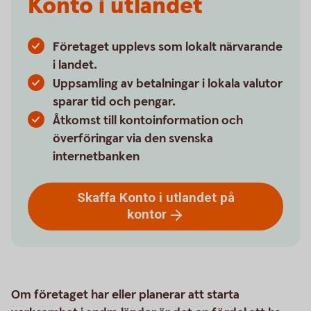
Konto i utlandet
Företaget upplevs som lokalt närvarande
i landet.
Uppsamling av betalningar i lokala valutor
sparar tid och pengar.
Åtkomst till kontoinformation och
överföringar via den svenska
internetbanken
Skaffa Konto i utlandet på
kontor
Om företaget har eller planerar att starta