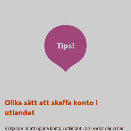
Tips!
Olika sätt att skaffa konto i
utlandet
Vi hjälper er att öppna konto i utlandet i de länder där vi har