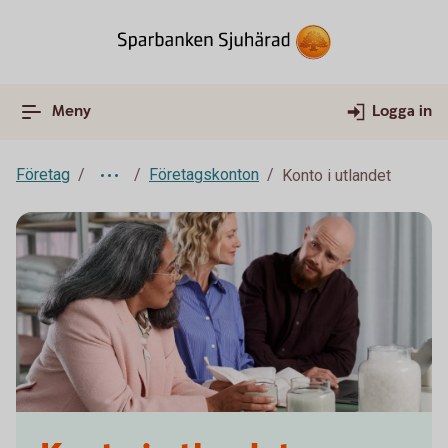
Meny
Logga in
Företag
Företagskonton
Konto i utlandet