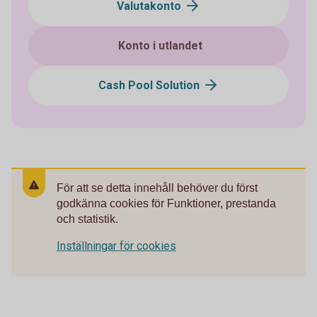
Valutakonto
Konto i utlandet
Cash Pool Solution
För att se detta innehåll behöver du först
godkänna cookies för Funktioner, prestanda
och statistik.
Inställningar för cookies