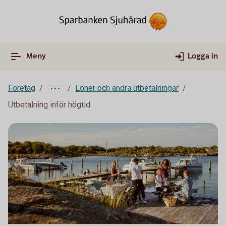
Meny
Logga in
Företag
Löner och andra utbetalningar
Utbetalning inför högtid