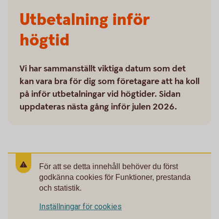
Utbetalning inför
högtid
Vi har sammanställt viktiga datum som det
kan vara bra för dig som företagare att ha koll
på inför utbetalningar vid högtider. Sidan
uppdateras nästa gång inför julen 2026.
För att se detta innehåll behöver du först
godkänna cookies för Funktioner, prestanda
och statistik.
Inställningar för cookies