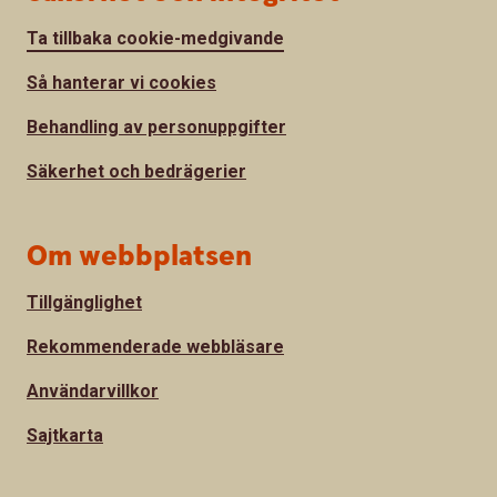
Ta tillbaka cookie-medgivande
Så hanterar vi cookies
Behandling av personuppgifter
Säkerhet och bedrägerier
Om webbplatsen
Tillgänglighet
Rekommenderade webbläsare
Användarvillkor
Sajtkarta