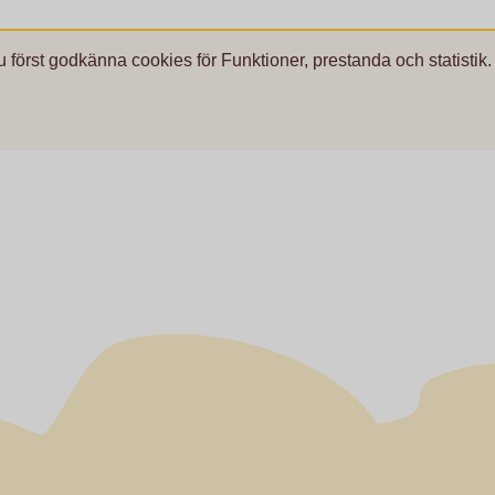
u först godkänna cookies för Funktioner, prestanda och statistik.