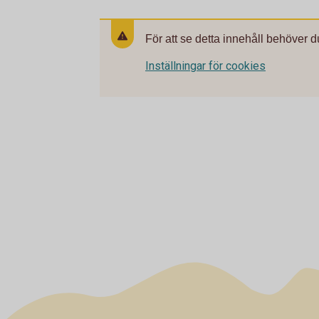
För att se detta innehåll behöver d
Inställningar för cookies