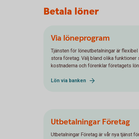
Betala löner
Via löneprogram
Tjänsten för löneutbetalningar är flexib
stora företag. Välj bland olika funktion
kostnaderna och förenklar företagets lön
Lön via banken
Utbetalningar Företag
Utbetalningar Företag är vår nya tjänst för