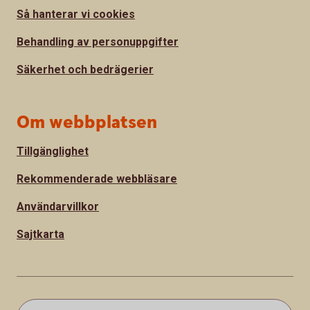
Så hanterar vi cookies
Behandling av personuppgifter
Säkerhet och bedrägerier
Om webbplatsen
Tillgänglighet
Rekommenderade webbläsare
Användarvillkor
Sajtkarta