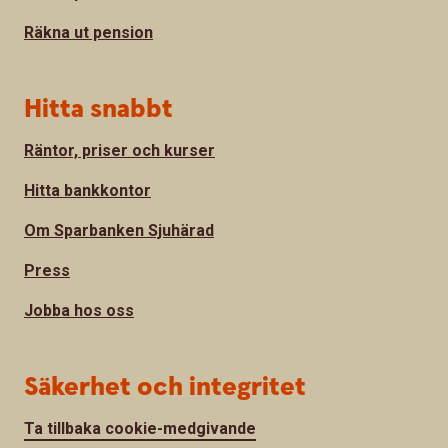
Räkna ut pension
Hitta snabbt
Räntor, priser och kurser
Hitta bankkontor
Om Sparbanken Sjuhärad
Press
Jobba hos oss
Säkerhet och integritet
Ta tillbaka cookie-medgivande