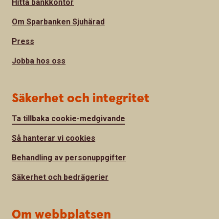
Hitta bankkontor
Om Sparbanken Sjuhärad
Press
Jobba hos oss
Säkerhet och integritet
Ta tillbaka cookie-medgivande
Så hanterar vi cookies
Behandling av personuppgifter
Säkerhet och bedrägerier
Om webbplatsen