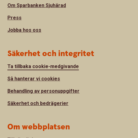
Om Sparbanken Sjuhärad
Press
Jobba hos oss
Säkerhet och integritet
Ta tillbaka cookie-medgivande
Så hanterar vi cookies
Behandling av personuppgifter
Säkerhet och bedrägerier
Om webbplatsen