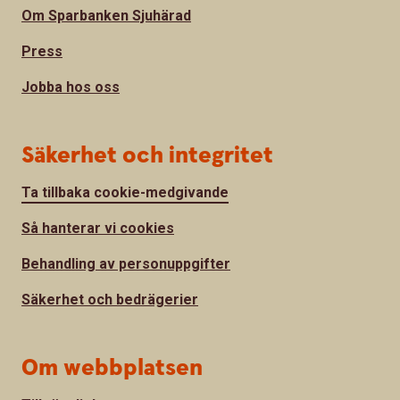
Om Sparbanken Sjuhärad
Press
Jobba hos oss
Säkerhet och integritet
Ta tillbaka cookie-medgivande
Så hanterar vi cookies
Behandling av personuppgifter
Säkerhet och bedrägerier
Om webbplatsen