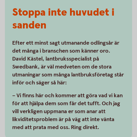
Stoppa inte huvudet i
sanden
Efter ett minst sagt utmanande odlingsår är
det många i branschen som känner oro.
David Kästel, lantbruksspecialist på
Swedbank, är väl medveten om de stora
utmaningar som många lantbruksföretag står
inför och säger så här:
– Vi finns här och kommer att göra vad vi kan
för att hjälpa dem som får det tufft. Och jag
vill verkligen uppmana er som anar att
likviditetsproblem är på väg att inte vänta
med att prata med oss. Ring direkt.