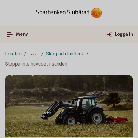
Meny
Logga in
Företag
Skog och lantbruk
Stoppa inte huvudet i sanden