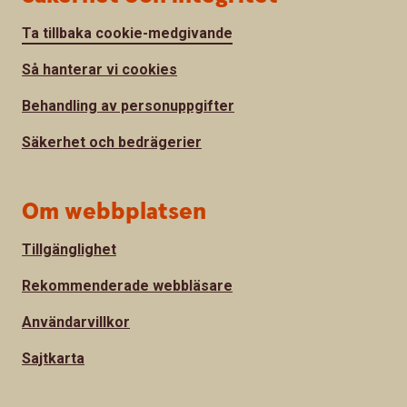
Ta tillbaka cookie-medgivande
Så hanterar vi cookies
Behandling av personuppgifter
Säkerhet och bedrägerier
Om webbplatsen
Tillgänglighet
Rekommenderade webbläsare
Användarvillkor
Sajtkarta