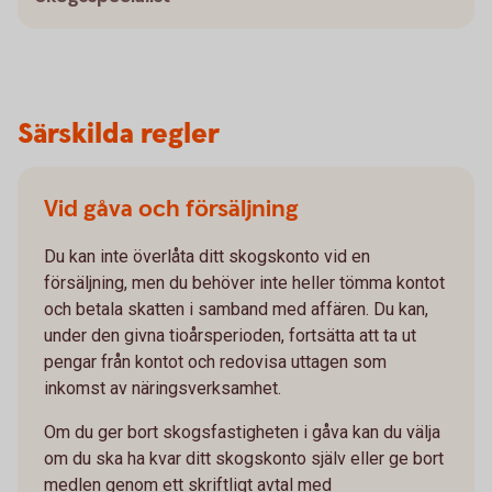
Särskilda regler
Vid gåva och försäljning
Du kan inte överlåta ditt skogskonto vid en
försäljning, men du behöver inte heller tömma kontot
och betala skatten i samband med affären. Du kan,
under den givna tioårsperioden, fortsätta att ta ut
pengar från kontot och redovisa uttagen som
inkomst av näringsverksamhet.
Om du ger bort skogsfastigheten i gåva kan du välja
om du ska ha kvar ditt skogskonto själv eller ge bort
medlen genom ett skriftligt avtal med