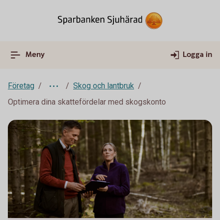
Meny
Logga in
Företag
Skog och lantbruk
Optimera dina skattefördelar med skogskonto