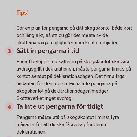
Tips!
Gör en plan för pengarna på ditt skogskonto, både kort
och lång sikt, så att du gör det mesta av de
skattemässiga möjligheter som kontot erbjuder.
Sätt in pengarna i tid
För att beloppet du sätter in på skogskontot ska vara
avdragsgillt i deklarationen, måste pengarna finnas på
kontot senast på deklarationsdagen. Det finns inga
undantag för den regeln. Finns inte pengarna på
skogskontot på deklarationsdagen medger
Skatteverket inget avdrag.
Ta inte ut pengarna för tidigt
Pengarna måste stå på skogskontot i minst fyra
månader för att du ska få avdrag för dem i
deklarationen.