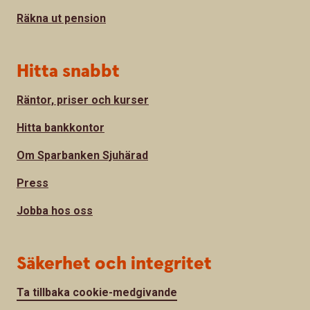
Räkna ut pension
Hitta snabbt
Räntor, priser och kurser
Hitta bankkontor
Om Sparbanken Sjuhärad
Press
Jobba hos oss
Säkerhet och integritet
Ta tillbaka cookie-medgivande