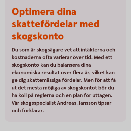
Optimera dina
skattefördelar med
skogskonto
Du som är skogsägare vet att intäkterna och
kostnaderna ofta varierar över tid. Med ett
skogskonto kan du balansera dina
ekonomiska resultat över flera år, vilket kan
ge dig skattemässiga fördelar. Men för att få
ut det mesta möjliga av skogskontot bör du
ha koll på reglerna och en plan för uttagen.
Vår skogsspecialist Andreas Jansson tipsar
och förklarar.