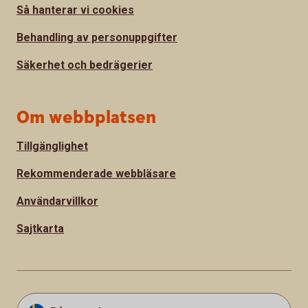
Så hanterar vi cookies
Behandling av personuppgifter
Säkerhet och bedrägerier
Om webbplatsen
Tillgänglighet
Rekommenderade webbläsare
Användarvillkor
Sajtkarta