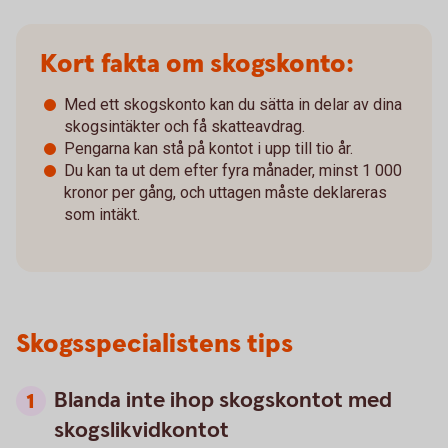
Kort fakta om skogskonto:
Med ett skogskonto kan du sätta in delar av dina
skogsintäkter och få skatteavdrag.
Pengarna kan stå på kontot i upp till tio år.
Du kan ta ut dem efter fyra månader, minst 1 000
kronor per gång, och uttagen måste deklareras
som intäkt.
Skogsspecialistens tips
Blanda inte ihop skogskontot med
skogslikvidkontot