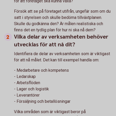
för att företaget ska kunna växa?
Försök att se på företaget utifrån, ungefär som om du
satt i styrelsen och skulle bedöma tillväxtplanen.
Skulle du godkänna den? Är målen realistiska och
finns det en tydlig plan för hur ni ska nå dem?
Vilka delar av verksamheten behöver
utvecklas för att nå dit?
Identifiera de delar av verksamheten som är viktigast
för att nå målet. Det kan till exempel handla om:
- Medarbetare och kompetens
- Ledarskap
- Arbetsflöden
- Lager och logistik
- Leverantörer
- Försäljning och betallösningar
Vilka områden som är viktigast beror på