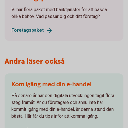
Vi har flera paket med banktjänster för att passa
olika behov. Vad passar dig och ditt företag?
Företagspaket
Andra läser också
Kom igång med din e-handel
På senare år har den digitala utvecklingen tagit flera
steg framåt. Är du företagare och ännu inte har
kommit igång med din e-handel, är denna stund den
bästa. Här får du tips inför att komma igång.