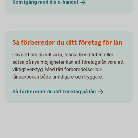
Kom igång med din
e-handel
Så förbereder du ditt företag för lån
Oavsett om du vill växa, stärka likviditeten eller
satsa på nya möjligheter kan ett företagslån vara ett
viktigt verktyg. Med rätt förberedelser blir
låneansökan både smidigare och tryggare.
Så förbereder du ditt företag på
lån