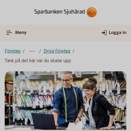
Meny
Logga in
Företag
Driva företag
Tänk på det här när du skalar upp