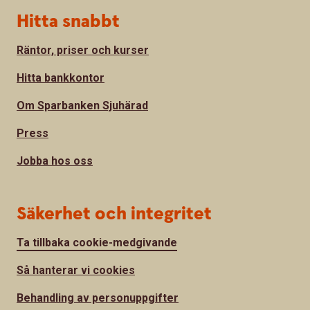
Hitta snabbt
Räntor, priser och kurser
Hitta bankkontor
Om Sparbanken Sjuhärad
Press
Jobba hos oss
Säkerhet och integritet
Ta tillbaka cookie-medgivande
Så hanterar vi cookies
Behandling av personuppgifter