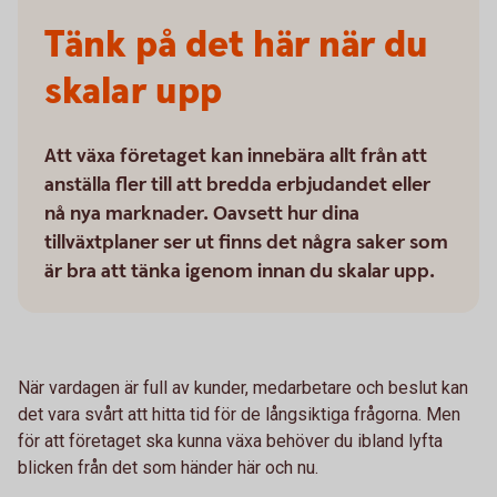
Tänk på det här när du
skalar upp
Att växa företaget kan innebära allt från att
anställa fler till att bredda erbjudandet eller
nå nya marknader. Oavsett hur dina
tillväxtplaner ser ut finns det några saker som
är bra att tänka igenom innan du skalar upp.
När vardagen är full av kunder, medarbetare och beslut kan
det vara svårt att hitta tid för de långsiktiga frågorna. Men
för att företaget ska kunna växa behöver du ibland lyfta
blicken från det som händer här och nu.