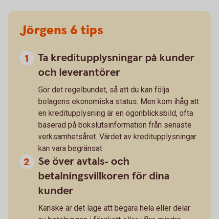
Jörgens 6 tips
Ta kreditupplysningar på kunder
och leverantörer
Gör det regelbundet, så att du kan följa
bolagens ekonomiska status. Men kom ihåg att
en kreditupplysning är en ögonblicksbild, ofta
baserad på bokslutsinformation från senaste
verksamhetsåret. Värdet av kreditupplysningar
kan vara begränsat.
Se över avtals- och
betalningsvillkoren för dina
kunder
Kanske är det läge att begära hela eller delar