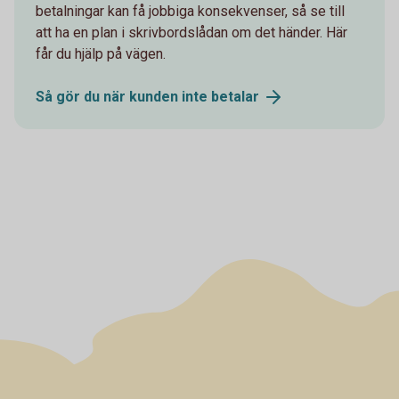
betalningar kan få jobbiga konsekvenser, så se till
att ha en plan i skrivbordslådan om det händer. Här
får du hjälp på vägen.
Så gör du när kunden inte
betalar