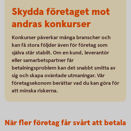
Skydda företaget mot
andras konkurser
Konkurser påverkar många branscher och
kan få stora följder även för företag som
själva står stabilt. Om en kund, leverantör
eller samarbetspartner får
betalningsproblem kan det snabbt smitta av
sig och skapa oväntade utmaningar. Vår
företagsekonom berättar vad du kan göra för
att minska riskerna.
När fler företag får svårt att betala