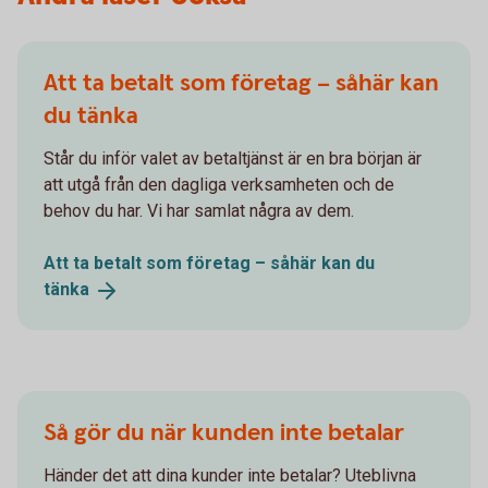
Att ta betalt som företag – såhär kan
du tänka
Står du inför valet av betaltjänst är en bra början är
att utgå från den dagliga verksamheten och de
behov du har. Vi har samlat några av dem.
Att ta betalt som företag – såhär kan du
tänka
Så gör du när kunden inte betalar
Händer det att dina kunder inte betalar? Uteblivna