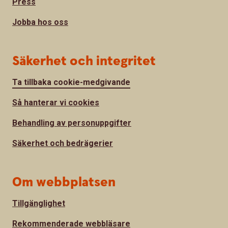
Press
Jobba hos oss
Säkerhet och integritet
Ta tillbaka cookie-medgivande
Så hanterar vi cookies
Behandling av personuppgifter
Säkerhet och bedrägerier
Om webbplatsen
Tillgänglighet
Rekommenderade webbläsare