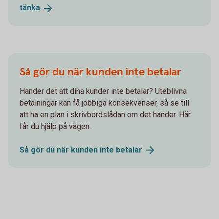
tänka
Så gör du när kunden inte betalar
Händer det att dina kunder inte betalar? Uteblivna
betalningar kan få jobbiga konsekvenser, så se till
att ha en plan i skrivbordslådan om det händer. Här
får du hjälp på vägen.
Så gör du när kunden inte
betalar