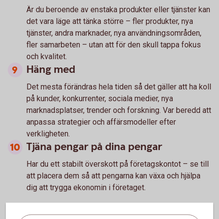
Är du beroende av enstaka produkter eller tjänster kan
det vara läge att tänka större – fler produkter, nya
tjänster, andra marknader, nya användningsområden,
fler samarbeten – utan att för den skull tappa fokus
och kvalitet.
Häng med
Det mesta förändras hela tiden så det gäller att ha koll
på kunder, konkurrenter, sociala medier, nya
marknadsplatser, trender och forskning. Var beredd att
anpassa strategier och affärsmodeller efter
verkligheten.
Tjäna pengar på dina pengar
Har du ett stabilt överskott på företagskontot – se till
att placera dem så att pengarna kan växa och hjälpa
dig att trygga ekonomin i företaget.