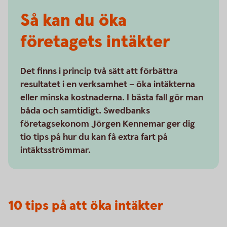
Så kan du öka
företagets intäkter
Det finns i princip två sätt att förbättra
resultatet i en verksamhet – öka intäkterna
eller minska kostnaderna. I bästa fall gör man
båda och samtidigt. Swedbanks
företagsekonom Jörgen Kennemar ger dig
tio tips på hur du kan få extra fart på
intäktsströmmar.
10 tips på att öka intäkter