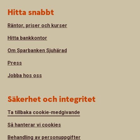
Hitta snabbt
Räntor, priser och kurser
Hitta bankkontor
Om Sparbanken Sjuhärad
Press
Jobba hos oss
Säkerhet och integritet
Ta tillbaka cookie-medgivande
Så hanterar vi cookies
Behandling av personuppgifter