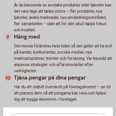
Är du beroende av enstaka produkter eller tjänster kan
det vara läge att tänka större – fler produkter, nya
tjänster, andra marknader, nya användningsområden,
fler samarbeten – utan att för den skull tappa fokus
och kvalitet.
Häng med
Det mesta förändras hela tiden så det gäller att ha koll
på kunder, konkurrenter, sociala medier, nya
marknadsplatser, trender och forskning. Var beredd att
anpassa strategier och affärsmodeller efter
verkligheten.
Tjäna pengar på dina pengar
Har du ett stabilt överskott på företagskontot – se till
att placera dem så att pengarna kan växa och hjälpa
dig att trygga ekonomin i företaget.