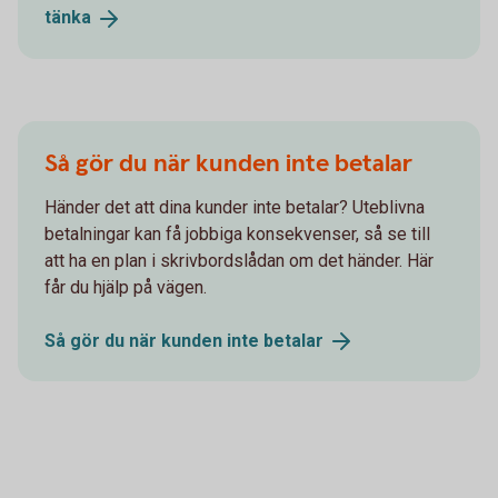
tänka
Så gör du när kunden inte betalar
Händer det att dina kunder inte betalar? Uteblivna
betalningar kan få jobbiga konsekvenser, så se till
att ha en plan i skrivbordslådan om det händer. Här
får du hjälp på vägen.
Så gör du när kunden inte
betalar