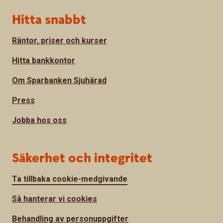
Hitta snabbt
Räntor, priser och kurser
Hitta bankkontor
Om Sparbanken Sjuhärad
Press
Jobba hos oss
Säkerhet och integritet
Ta tillbaka cookie-medgivande
Så hanterar vi cookies
Behandling av personuppgifter