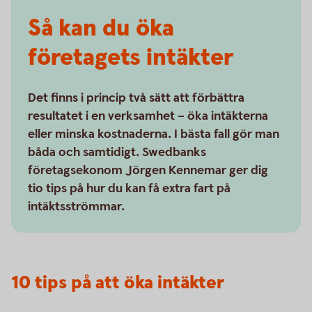
Så kan du öka
företagets intäkter
Det finns i princip två sätt att förbättra
resultatet i en verksamhet – öka intäkterna
eller minska kostnaderna. I bästa fall gör man
båda och samtidigt. Swedbanks
företagsekonom Jörgen Kennemar ger dig
tio tips på hur du kan få extra fart på
intäktsströmmar.
10 tips på att öka intäkter