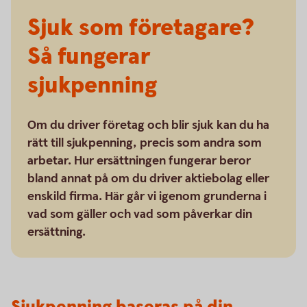
Sjuk som företagare?
Så fungerar
sjukpenning
Om du driver företag och blir sjuk kan du ha
rätt till sjukpenning, precis som andra som
arbetar. Hur ersättningen fungerar beror
bland annat på om du driver aktiebolag eller
enskild firma. Här går vi igenom grunderna i
vad som gäller och vad som påverkar din
ersättning.