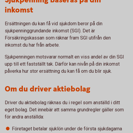
Sjukpenning baseras på din
inkomst
Ersättningen du kan få vid sjukdom beror på din
sjukpenninggrundande inkomst (SGI). Det är
Försäkringskassan som räknar fram SGI utifrån den
inkomst du har från arbete.
Sjukpenningen motsvarar normalt en viss andel av din SGI
upp till ett fastställt tak. Därför kan nivån på din inkomst
påverka hur stor ersättning du kan få om du blir sjuk.
Om du driver aktiebolag
Driver du aktiebolag räknas du i regel som anställd i ditt
eget bolag. Det innebär att samma grundregler gäller som
för andra anställda:
Företaget betalar sjuklön under de första sjukdagarna