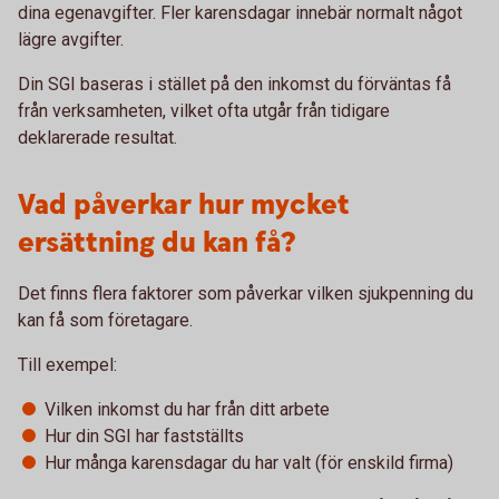
dina egenavgifter. Fler karensdagar innebär normalt något
lägre avgifter.
Din SGI baseras i stället på den inkomst du förväntas få
från verksamheten, vilket ofta utgår från tidigare
deklarerade resultat.
Vad påverkar hur mycket
ersättning du kan få?
Det finns flera faktorer som påverkar vilken sjukpenning du
kan få som företagare.
Till exempel:
Vilken inkomst du har från ditt arbete
Hur din SGI har fastställts
Hur många karensdagar du har valt (för enskild firma)