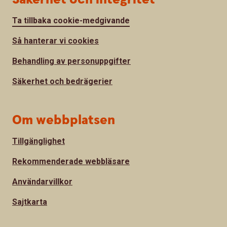
Ta tillbaka cookie-medgivande
Så hanterar vi cookies
Behandling av personuppgifter
Säkerhet och bedrägerier
Om webbplatsen
Tillgänglighet
Rekommenderade webbläsare
Användarvillkor
Sajtkarta