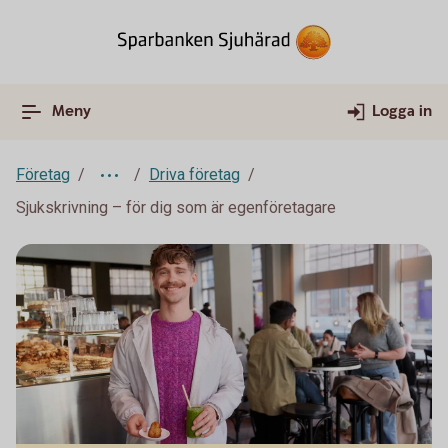
Meny
Logga in
Företag
Driva företag
Sjukskrivning – för dig som är egenföretagare