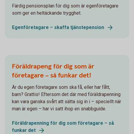
Färdig pensionsplan för dig som är egenföretagare
som ger en heltäckande trygghet.
Egenföretagare – skaffa tjänste­pension
Föräldrapeng för dig som är
företagare – så funkar det!
Är du egen företagare som ska få, eller har fått,
barn? Grattis! Eftersom det där med föräldrapenning
kan vara ganska svårt att sätta sig in i – speciellt när
man är egen – har vi satt ihop en snabbguide.
Föräldrapenning för dig som företagare – så
funkar det