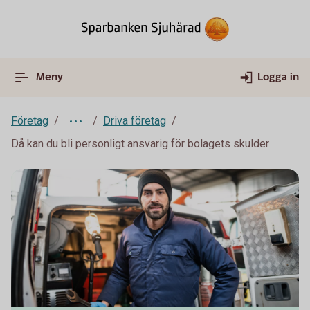
Meny
Logga in
Företag
Driva företag
Då kan du bli personligt ansvarig för bolagets skulder