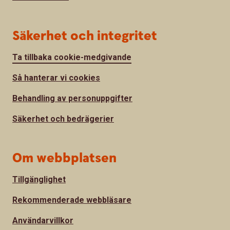
Säkerhet och integritet
Ta tillbaka cookie-medgivande
Så hanterar vi cookies
Behandling av personuppgifter
Säkerhet och bedrägerier
Om webbplatsen
Tillgänglighet
Rekommenderade webbläsare
Användarvillkor