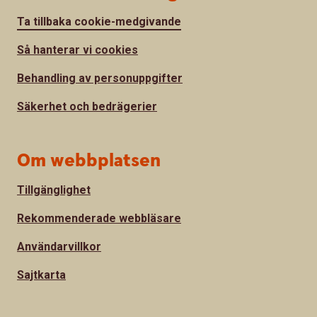
Ta tillbaka cookie-medgivande
Så hanterar vi cookies
Behandling av personuppgifter
Säkerhet och bedrägerier
Om webbplatsen
Tillgänglighet
Rekommenderade webbläsare
Användarvillkor
Sajtkarta