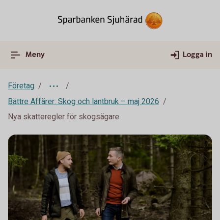
Meny
Logga in
Företag
Bättre Affärer: Skog och lantbruk – maj 2026
Nya skatteregler för skogsägare