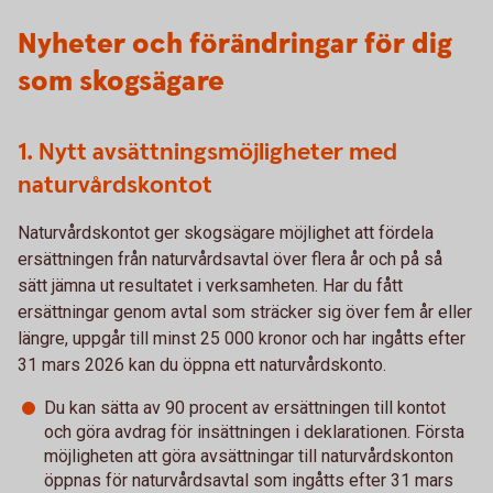
Nyheter och förändringar för dig
som skogsägare
1. Nytt avsättningsmöjligheter med
naturvårdskontot
Naturvårdskontot ger skogsägare möjlighet att fördela
ersättningen från naturvårdsavtal över flera år och på så
sätt jämna ut resultatet i verksamheten. Har du fått
ersättningar genom avtal som sträcker sig över fem år eller
längre, uppgår till minst 25 000 kronor och har ingåtts efter
31 mars 2026 kan du öppna ett naturvårdskonto.
Du kan sätta av 90 procent av ersättningen till kontot
och göra avdrag för insättningen i deklarationen. Första
möjligheten att göra avsättningar till naturvårdskonton
öppnas för naturvårdsavtal som ingåtts efter 31 mars