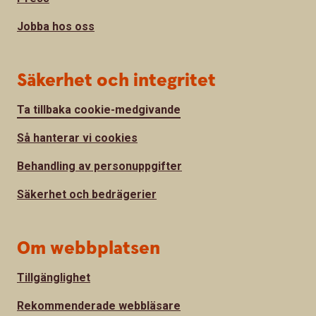
Jobba hos oss
Säkerhet och integritet
Ta tillbaka cookie-medgivande
Så hanterar vi cookies
Behandling av personuppgifter
Säkerhet och bedrägerier
Om webbplatsen
Tillgänglighet
Rekommenderade webbläsare