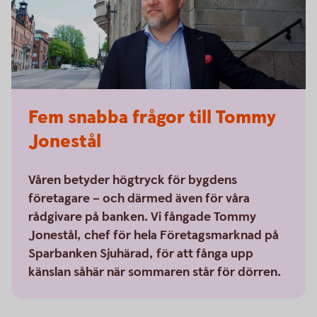
Fem snabba frågor till Tommy
Jonestål
Våren betyder högtryck för bygdens
företagare – och därmed även för våra
rådgivare på banken. Vi fångade Tommy
Jonestål, chef för hela Företagsmarknad på
Sparbanken Sjuhärad, för att fånga upp
känslan såhär när sommaren står för dörren.