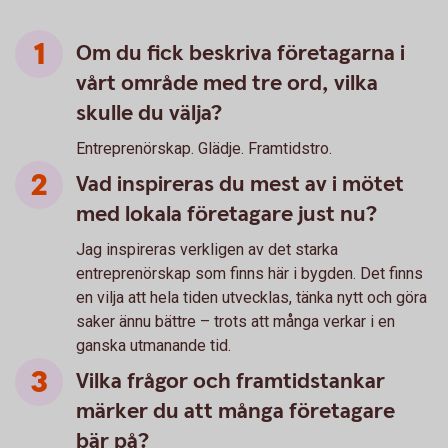
Om du fick beskriva företagarna i
vårt område med tre ord, vilka
skulle du välja?
Entreprenörskap. Glädje. Framtidstro.
Vad inspireras du mest av i mötet
med lokala företagare just nu?
Jag inspireras verkligen av det starka
entreprenörskap som finns här i bygden. Det finns
en vilja att hela tiden utvecklas, tänka nytt och göra
saker ännu bättre – trots att många verkar i en
ganska utmanande tid.
Vilka frågor och framtidstankar
märker du att många företagare
bär på?