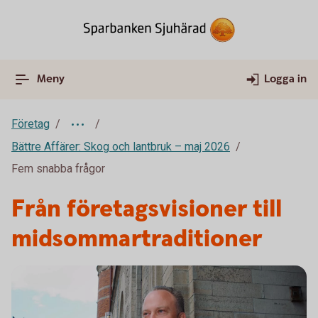
Meny
Logga in
Företag
Bättre Affärer: Skog och lantbruk – maj 2026
Fem snabba frågor
Från företagsvisioner till
midsommartraditioner