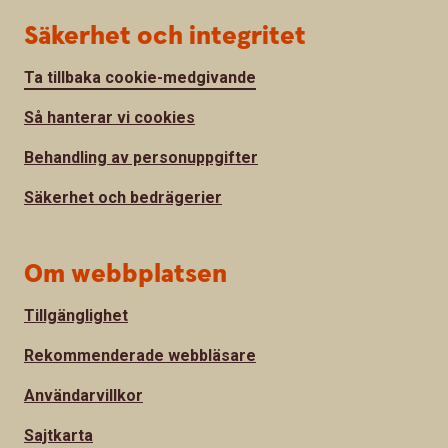
Säkerhet och integritet
Ta tillbaka cookie-medgivande
Så hanterar vi cookies
Behandling av personuppgifter
Säkerhet och bedrägerier
Om webbplatsen
Tillgänglighet
Rekommenderade webbläsare
Användarvillkor
Sajtkarta