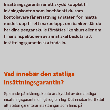
Insättningsgarantin är ett skydd kopplat till
inlåningskonton som innebär att du som
kontohavare får ersättning av staten för insatta
medel, upp till ett maxbelopp, om banken där du
har dina pengar skulle försättas i konkurs eller om
Finansinspektionen av annat skäl beslutar att
insättningsgarantin ska träda in.
Vad innebär den statliga
insättningsgarantin?
Sparande på inlåningskonto är skyddat av den statliga
insättningsgarantin enligt regler i lag. Det innebär kortfattat
att staten garanterar insättningar som finns på