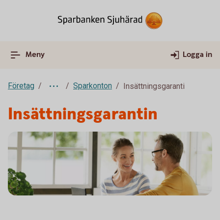
Meny
Logga in
Företag
Sparkonton
Insättningsgaranti
Insättningsgarantin