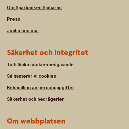
Om Sparbanken Sjuhärad
Press
Jobba hos oss
Säkerhet och integritet
Ta tillbaka cookie-medgivande
Så hanterar vi cookies
Behandling av personuppgifter
Säkerhet och bedrägerier
Om webbplatsen