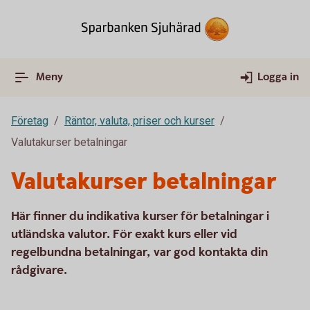
Meny
Logga in
Företag
Räntor, valuta, priser och kurser
Valutakurser betalningar
Valutakurser betalningar
Här finner du indikativa kurser för betalningar i
utländska valutor. För exakt kurs eller vid
regelbundna betalningar, var god kontakta din
rådgivare.