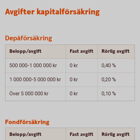
Avgifter kapitalförsäkring
Depåförsäkring
Belopp/avgift
Fast avgift
Rörlig avgift
500 000-1 000 000 kr
0 kr
0,40 %
1 000 000-5 000 000 kr
0 kr
0,20 %
Över 5 000 000 kr
0 kr
0,10 %
Fondförsäkring
Belopp/avgift
Fast avgift
Rörlig avgift