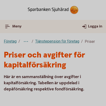
Meny
Logga in
Företag
Tjänstepension för företag
Priser
Priser och avgifter för
kapitalförsäkring
Här är en sammanställning över avgifter i
kapitalförsäkring. Tabellen är uppdelad i
depåförsäkring respektive fondförsäkring.