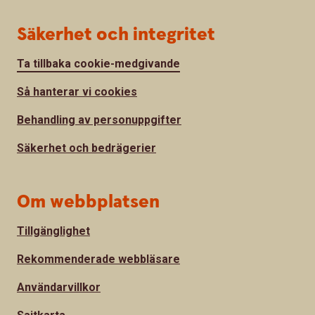
Säkerhet och integritet
Ta tillbaka cookie-medgivande
Så hanterar vi cookies
Behandling av personuppgifter
Säkerhet och bedrägerier
Om webbplatsen
Tillgänglighet
Rekommenderade webbläsare
Användarvillkor