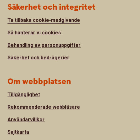
Säkerhet och integritet
Ta tillbaka cookie-medgivande
Så hanterar vi cookies
Behandling av personuppgifter
Säkerhet och bedrägerier
Om webbplatsen
Tillgänglighet
Rekommenderade webbläsare
Användarvillkor
Sajtkarta