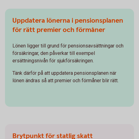
Uppdatera lönerna i pensionsplanen
för rätt premier och förmåner
Lönen ligger till grund för pensionsavsättningar och
försäkringar, den påverkar till exempel
ersättningsnivån för sjukförsäkringen.
Tänk därför på att uppdatera pensionsplanen när
lönen ändras så att premier och förmåner blir rätt.
Brytpunkt för statlig skatt