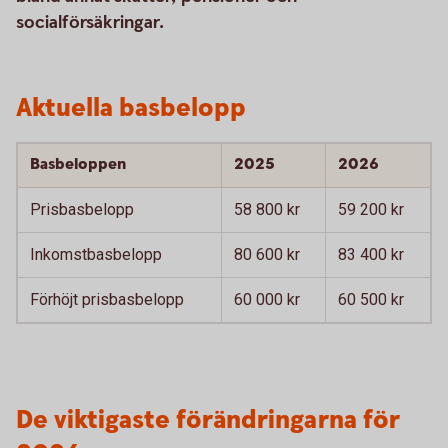
socialförsäkringar.
Aktuella basbelopp
Basbeloppen
2025
2026
Prisbasbelopp
58 800 kr
59 200 kr
Inkomstbasbelopp
80 600 kr
83 400 kr
Förhöjt prisbasbelopp
60 000 kr
60 500 kr
De viktigaste förändringarna för