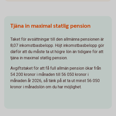
Tjäna in maximal statlig pension
Taket för avsättningar till den allmänna pensionen är
8,07 inkomstbasbelopp. Höjt inkomstbasbelopp gör
därför att du måste ta ut högre lön än tidigare för att
tjäna in maximal statlig pension.
Avgiftstaket för att få full allmän pension ökar från
54 200 kronor i månaden till 56 050 kronor i
månaden år 2026, så tänk på at ta ut minst 56 050
kronor i månadslön om du har möjlighet.