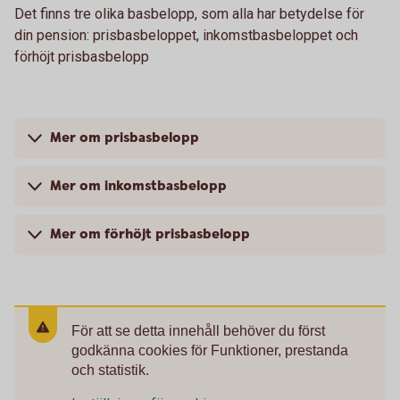
Det finns tre olika basbelopp, som alla har betydelse för
din pension: prisbasbeloppet, inkomstbasbeloppet och
förhöjt prisbasbelopp
Mer om prisbasbelopp
Mer om inkomstbasbelopp
Mer om förhöjt prisbasbelopp
För att se detta innehåll behöver du först
godkänna cookies för Funktioner, prestanda
och statistik.