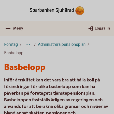
Meny
Logga in
Företag
Administrera pensionsplan
Basbelopp
Basbelopp
Inför årsskiftet kan det vara bra att hålla koll på
förändringar för olika basbelopp som kan ha
påverkan på företagets tjänstepensionsplan.
Basbeloppen fastställs årligen av regeringen och
används för att beräkna olika gränser och nivåer av
bland annat skatter, pensioner och