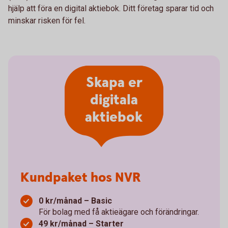
hjälp att föra en digital aktiebok. Ditt företag sparar tid och
minskar risken för fel.
Skapa er
digitala
aktiebok
Kundpaket hos NVR
0 kr/månad – Basic
För bolag med få aktieägare och förändringar.
49 kr/månad – Starter