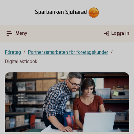
Meny
Logga in
Företag
Partnersamarbeten för företagskunder
Digital aktiebok