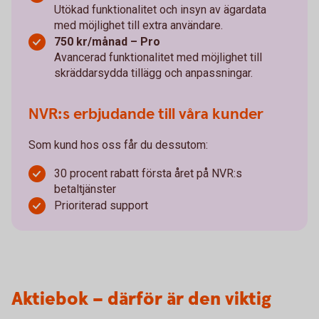
Utökad funktionalitet och insyn av ägardata
med möjlighet till extra användare.
750 kr/månad – Pro
Avancerad funktionalitet med möjlighet till
skräddarsydda tillägg och anpassningar.
NVR:s erbjudande till våra kunder
Som kund hos oss får du dessutom:
30 procent rabatt första året på NVR:s
betaltjänster
Prioriterad support
Aktiebok – därför är den viktig