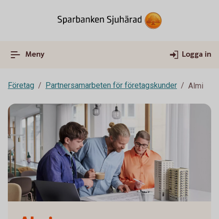
Meny
Logga in
Företag
Partnersamarbeten för företagskunder
Almi