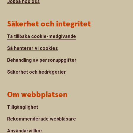
Jobba hos oss
Säkerhet och integritet
Ta tillbaka cookie-medgivande
Så hanterar vi cookies
Behandling av personuppgifter
Säkerhet och bedrägerier
Om webbplatsen
Tillgänglighet
Rekommenderade webbläsare
Användarvillkor