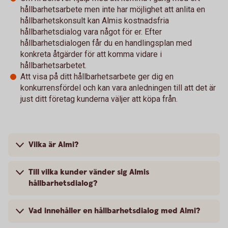
hållbarhetsarbete men inte har möjlighet att anlita en
hållbarhetskonsult kan Almis kostnadsfria
hållbarhetsdialog vara något för er. Efter
hållbarhetsdialogen får du en handlingsplan med
konkreta åtgärder för att komma vidare i
hållbarhetsarbetet.
Att visa på ditt hållbarhetsarbete ger dig en
konkurrensfördel och kan vara anledningen till att det är
just ditt företag kunderna väljer att köpa från.
Vilka är Almi?
Till vilka kunder vänder sig Almis
hållbarhetsdialog?
Vad innehåller en hållbarhetsdialog med Almi?