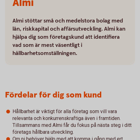
Almi
Almi stöttar små och medelstora bolag med
lån, riskkapital och affärsutveckling. Almi kan
hjälpa dig som företagskund att identifiera
vad som är mest väsentligt i
hållbarhetsomställningen.
Fördelar för dig som kund
Hållbarhet är viktigt för alla företag som vill vara
relevanta och konkurrenskraftiga även i framtiden.
Tillsammans med Almi får du fokus på nästa steg i ditt
företags hållbara utveckling.
Om ni behöver hjälp med att komma i gång med ert