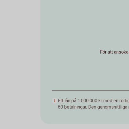
För att ansöka
Ett lån på 1.000.000 kr med en rör
60 betalningar. Den genomsnittliga 