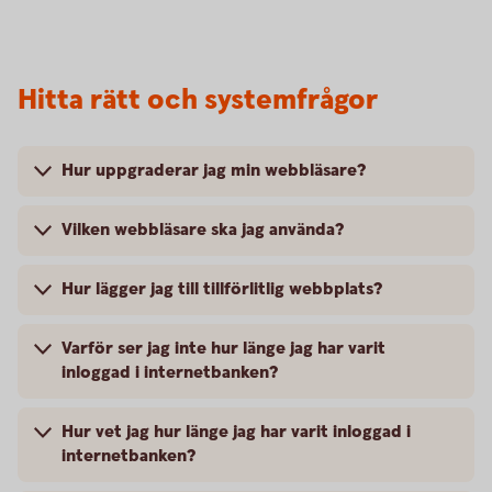
Hitta rätt och systemfrågor
Hur uppgraderar jag min webbläsare?
Vilken webbläsare ska jag använda?
Hur lägger jag till tillförlitlig webbplats?
Varför ser jag inte hur länge jag har varit
inloggad i internetbanken?
Hur vet jag hur länge jag har varit inloggad i
internetbanken?