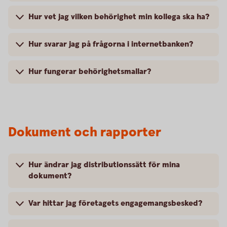
Hur vet jag vilken behörighet min kollega ska ha?
Hur svarar jag på frågorna i internetbanken?
Hur fungerar behörighetsmallar?
Dokument och rapporter
Hur ändrar jag distributionssätt för mina
dokument?
Var hittar jag företagets engagemangsbesked?