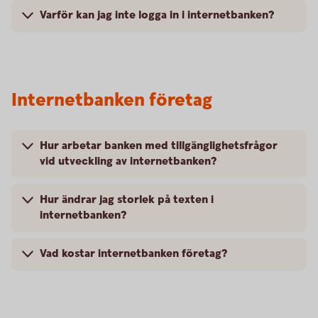
Varför kan jag inte logga in i internetbanken?
Internetbanken företag
Hur arbetar banken med tillgänglighetsfrågor
vid utveckling av internetbanken?
Hur ändrar jag storlek på texten i
internetbanken?
Vad kostar internetbanken företag?