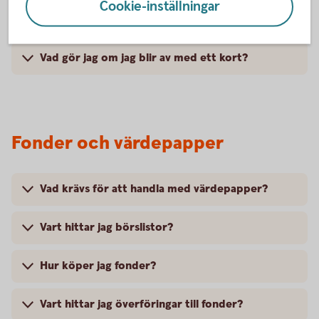
Cookie-inställningar
Var ser jag transaktioner för Betalkort Företag?
Vad gör jag om jag blir av med ett kort?
Fonder och värdepapper
Vad krävs för att handla med värdepapper?
Vart hittar jag börslistor?
Hur köper jag fonder?
Vart hittar jag överföringar till fonder?