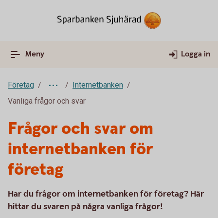
Meny
Logga in
Företag
Internetbanken
Vanliga frågor och svar
Frågor och svar om
internetbanken för
företag
Har du frågor om internetbanken för företag? Här
hittar du svaren på några vanliga frågor!