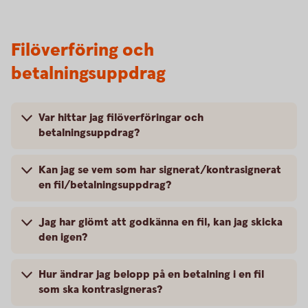
Filöverföring och
betalningsuppdrag
Var hittar jag filöverföringar och
betalningsuppdrag?
Kan jag se vem som har signerat/kontrasignerat
en fil/betalningsuppdrag?
Jag har glömt att godkänna en fil, kan jag skicka
den igen?
Hur ändrar jag belopp på en betalning i en fil
som ska kontrasigneras?