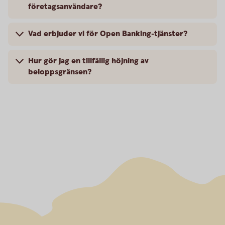
företagsanvändare?
Vad erbjuder vi för Open Banking-tjänster?
Hur gör jag en tillfällig höjning av
beloppsgränsen?