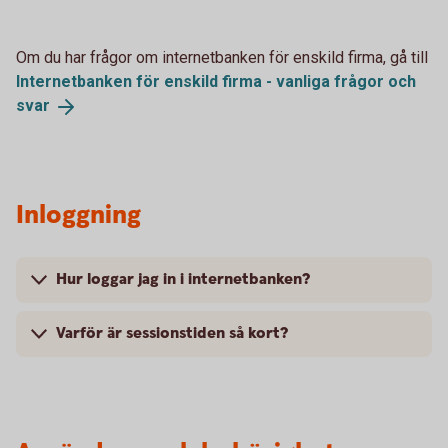
Om du har frågor om internetbanken för enskild firma, gå till
Internetbanken för enskild firma - vanliga frågor och
svar
Inloggning
Hur loggar jag in i internetbanken?
Varför är sessionstiden så kort?