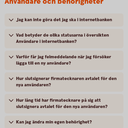
Användare och behörigheter
Jag kan inte göra det jag ska i internetbanken
Vad betyder de olika statusarna i översikten
Användare i internetbanken?
Varför får jag felmeddelande när jag försöker
lägga till en ny användare?
Hur slutsignerar firmatecknaren avtalet för den
nya användaren?
Hur lång tid har firmatecknare på sig att
slutsignera avtalet för den nya användaren?
Kan jag ändra min egen behörighet?