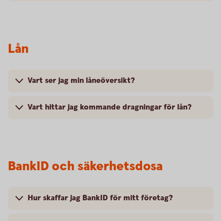
Lån
Vart ser jag min låneöversikt?
Vart hittar jag kommande dragningar för lån?
BankID och säkerhetsdosa
Hur skaffar jag BankID för mitt företag?