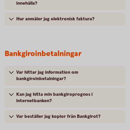
innehålla?
Hur anmäler jag elektronisk faktura?
Bankgiroinbetalningar
Var hittar jag information om
bankgiroinbetalningar?
Kan jag hitta min bankgiroprognos i
internetbanken?
Var beställer jag kopior från Bankgirot?