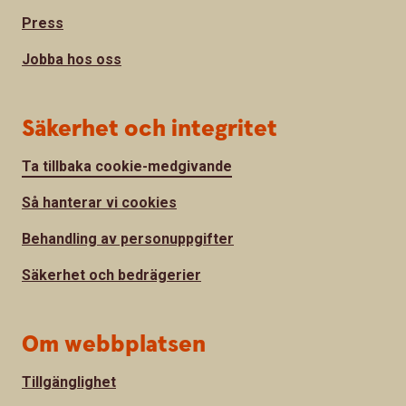
Press
Jobba hos oss
Säkerhet och integritet
Ta tillbaka cookie-medgivande
Så hanterar vi cookies
Behandling av personuppgifter
Säkerhet och bedrägerier
Om webbplatsen
Tillgänglighet