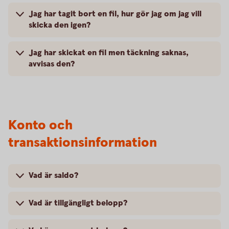
Jag har tagit bort en fil, hur gör jag om jag vill
skicka den igen?
Jag har skickat en fil men täckning saknas,
avvisas den?
Konto och
transaktionsinformation
Vad är saldo?
Vad är tillgängligt belopp?