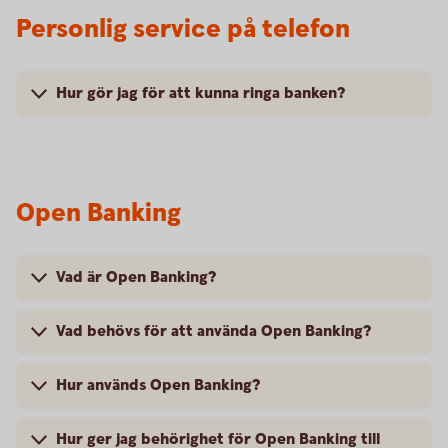
Personlig service på telefon
Hur gör jag för att kunna ringa banken?
Open Banking
Vad är Open Banking?
Vad behövs för att använda Open Banking?
Hur används Open Banking?
Hur ger jag behörighet för Open Banking till