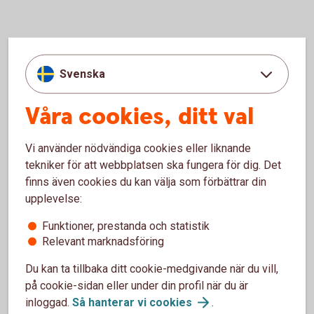
Pay Online – pris och villkor
Svenska
Vilka betalningsmetoder används inom e-
handel?
Våra cookies, ditt val
Fungerar Swedbank Pay tillsammans med
Vi använder nödvändiga cookies eller liknande
Shopify?
tekniker för att webbplatsen ska fungera för dig. Det
finns även cookies du kan välja som förbättrar din
Fungerar Swedbank Pay tillsammans med
upplevelse:
Woocommerce?
Funktioner, prestanda och statistik
Relevant marknadsföring
Vilka e-handelsplattformar och partners har Pay
Online stöd för?
Du kan ta tillbaka ditt cookie-medgivande när du vill,
på cookie-sidan eller under din profil när du är
inloggad.
Så hanterar vi
cookies
.
Fungerar Pay Online för att ta betalt i app?