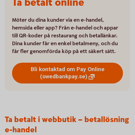
Ta betalt online
Möter du dina kunder via en e-handel,
hemsida eller app? Från e-handel och appar
till QR-koder på restaurang och betallänkar.
Dina kunder får en enkel betalmeny, och du
får fler genomförda köp på ett säkert sätt.
Bli kontaktad om Pay Online
(swedbankpay.se)
Ta betalt i webbutik – betallösning
e-handel