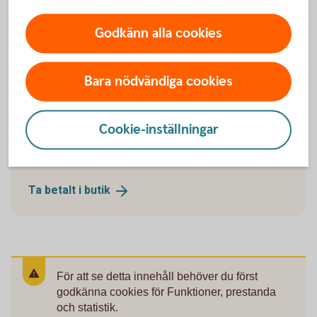
Godkänn alla cookies
Har du butik eller restaurang?
Bara nödvändiga cookies
Har du en butik, restaurang eller salong där du vill
kunna ta betalt av dina kunder? Swedbank Pay
Cookie-inställningar
hjälper dig med kortterminal, kortinlösen och allt
annat du behöver för att komma igång.
Ta betalt i
butik
För att se detta innehåll behöver du först
godkänna cookies för Funktioner, prestanda
och statistik.