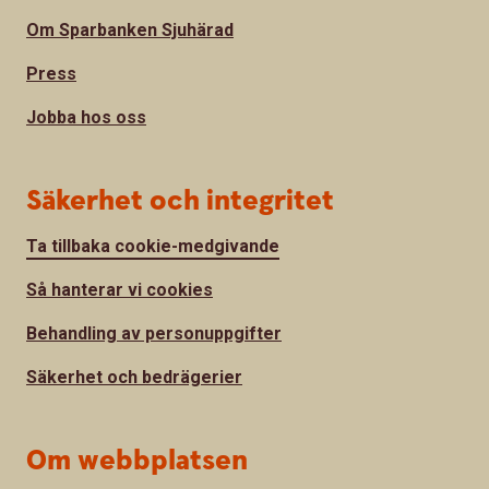
Om Sparbanken Sjuhärad
Press
Jobba hos oss
Säkerhet och integritet
Ta tillbaka cookie-medgivande
Så hanterar vi cookies
Behandling av personuppgifter
Säkerhet och bedrägerier
Om webbplatsen