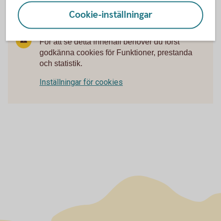
Cookie-inställningar
För att se detta innehåll behöver du först
godkänna cookies för Funktioner, prestanda
och statistik.
Inställningar för cookies