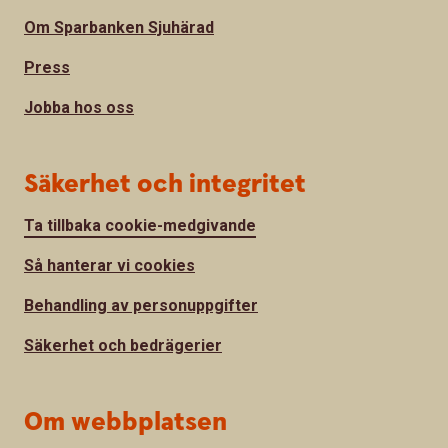
Om Sparbanken Sjuhärad
Press
Jobba hos oss
Säkerhet och integritet
Ta tillbaka cookie-medgivande
Så hanterar vi cookies
Behandling av personuppgifter
Säkerhet och bedrägerier
Om webbplatsen