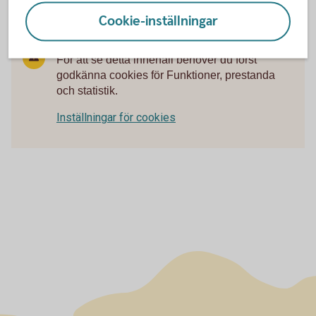
Cookie-inställningar
För att se detta innehåll behöver du först
godkänna cookies för Funktioner, prestanda
och statistik.
Inställningar för cookies