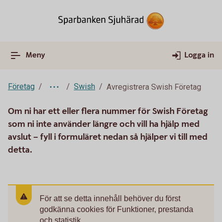
Meny
Logga in
Företag
Swish
Avregistrera Swish Företag
Om ni har ett eller flera nummer för Swish Företag
som ni inte använder längre och vill ha hjälp med
avslut – fyll i formuläret nedan så hjälper vi till med
detta.
För att se detta innehåll behöver du först
godkänna cookies för Funktioner, prestanda
och statistik.