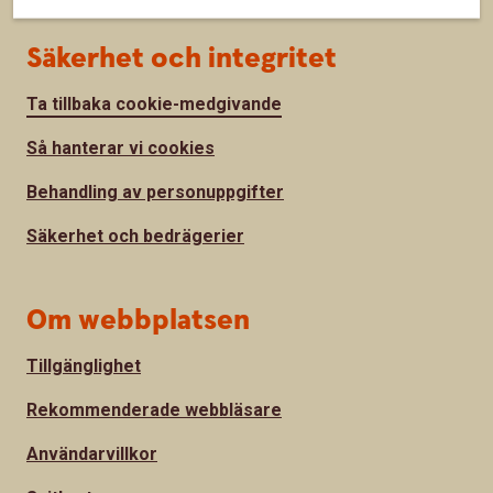
Säkerhet och integritet
Ta tillbaka cookie-medgivande
Så hanterar vi cookies
Behandling av personuppgifter
Säkerhet och bedrägerier
Om webbplatsen
Tillgänglighet
Rekommenderade webbläsare
Användarvillkor