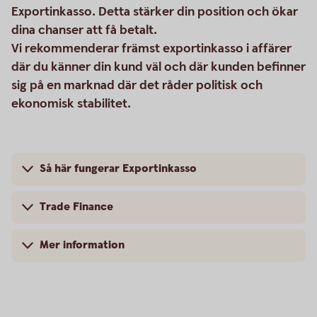
Exportinkasso. Detta stärker din position och ökar
dina chanser att få betalt.
Vi rekommenderar främst exportinkasso i affärer
där du känner din kund väl och där kunden befinner
sig på en marknad där det råder politisk och
ekonomisk stabilitet.
Så här fungerar Exportinkasso
Trade Finance
Mer information