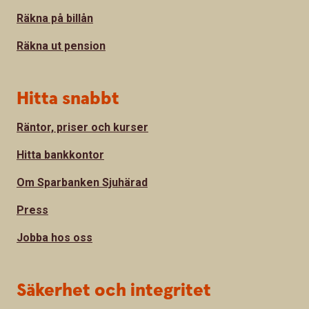
Räkna på billån
Räkna ut pension
Hitta snabbt
Räntor, priser och kurser
Hitta bankkontor
Om Sparbanken Sjuhärad
Press
Jobba hos oss
Säkerhet och integritet