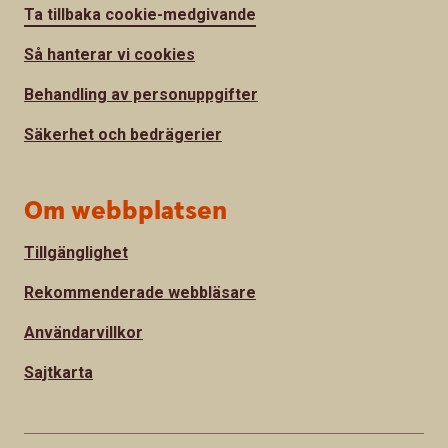
Ta tillbaka cookie-medgivande
Så hanterar vi cookies
Behandling av personuppgifter
Säkerhet och bedrägerier
Om webbplatsen
Tillgänglighet
Rekommenderade webbläsare
Användarvillkor
Sajtkarta