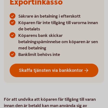
Exportinkasso
Säkrare än betalning i efterskott
Köparen får inte tillgång till varorna innan
de betalats
Köparens bank skickar
betalningspåminnelse om köparen är sen
med betalning
Banklimit behövs inte
Skaffa tjänsten via
bankkontor
För att undvika att köparen får tillgång till varan
innan den är betald kan man använda sig av